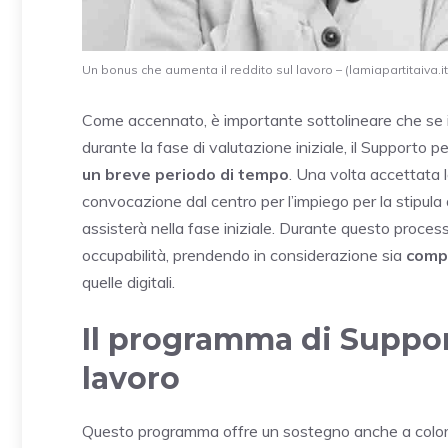
Un bonus che aumenta il reddito sul lavoro – (lamiapartitaiva.it
Come accennato, è importante sottolineare che se i
durante la fase di valutazione iniziale, il Supporto p
un breve periodo di tempo
. Una volta accettata l
convocazione dal centro per l’impiego per la stipula d
assisterà nella fase iniziale. Durante questo process
occupabilità, prendendo in considerazione sia
comp
quelle digitali.
Il programma di Support
lavoro
Questo programma offre un sostegno anche a coloro 