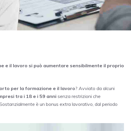
 e il lavoro si può aumentare sensibilmente il proprio
to per la formazione e il lavoro
? Avviato da alcuni
mpresi tra i 18 e i 59 anni
senza restrizioni che
. Sostanzialmente è un bonus extra lavorativo, dal periodo