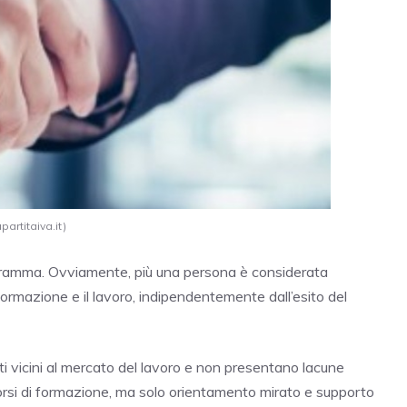
artitaiva.it)
ogramma. Ovviamente, più una persona è considerata
ormazione e il lavoro, indipendentemente dall’esito del
ti vicini al mercato del lavoro e non presentano lacune
orsi di formazione, ma solo orientamento mirato e supporto