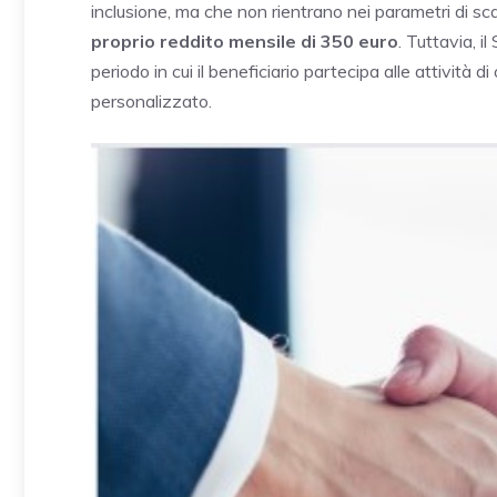
inclusione, ma che non rientrano nei parametri di sc
proprio reddito mensile di 350 euro
. Tuttavia, i
periodo in cui il beneficiario partecipa alle attività
personalizzato.