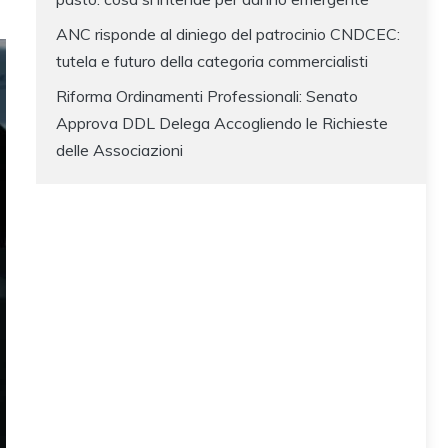
ANC risponde al diniego del patrocinio CNDCEC:
tutela e futuro della categoria commercialisti
Riforma Ordinamenti Professionali: Senato
Approva DDL Delega Accogliendo le Richieste
delle Associazioni