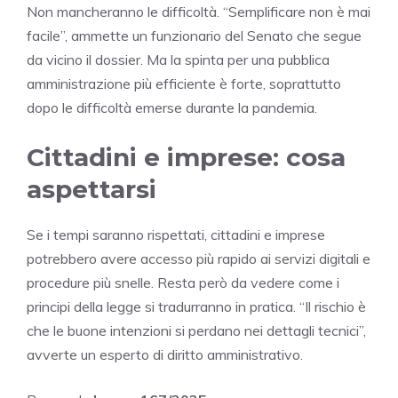
Non mancheranno le difficoltà. “Semplificare non è mai
facile”, ammette un funzionario del Senato che segue
da vicino il dossier. Ma la spinta per una pubblica
amministrazione più efficiente è forte, soprattutto
dopo le difficoltà emerse durante la pandemia.
Cittadini e imprese: cosa
aspettarsi
Se i tempi saranno rispettati, cittadini e imprese
potrebbero avere accesso più rapido ai servizi digitali e
procedure più snelle. Resta però da vedere come i
principi della legge si tradurranno in pratica. “Il rischio è
che le buone intenzioni si perdano nei dettagli tecnici”,
avverte un esperto di diritto amministrativo.