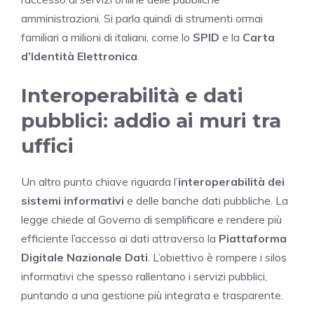
amministrazioni. Si parla quindi di strumenti ormai
familiari a milioni di italiani, come lo
SPID
e la
Carta
d’Identità Elettronica
.
Interoperabilità e dati
pubblici: addio ai muri tra
uffici
Un altro punto chiave riguarda l’
interoperabilità dei
sistemi informativi
e delle banche dati pubbliche. La
legge chiede al Governo di semplificare e rendere più
efficiente l’accesso ai dati attraverso la
Piattaforma
Digitale Nazionale Dati
. L’obiettivo è rompere i silos
informativi che spesso rallentano i servizi pubblici,
puntando a una gestione più integrata e trasparente.