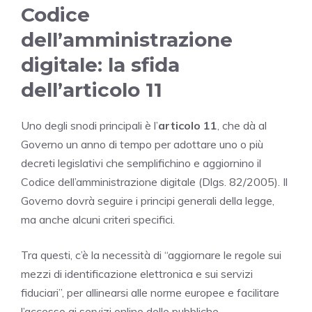
Codice
dell’amministrazione
digitale: la sfida
dell’articolo 11
Uno degli snodi principali è l’
articolo 11
, che dà al
Governo un anno di tempo per adottare uno o più
decreti legislativi che semplifichino e aggiornino il
Codice dell’amministrazione digitale (Dlgs. 82/2005). Il
Governo dovrà seguire i principi generali della legge,
ma anche alcuni criteri specifici.
Tra questi, c’è la necessità di “aggiornare le regole sui
mezzi di identificazione elettronica e sui servizi
fiduciari”, per allinearsi alle norme europee e facilitare
l’accesso ai servizi online delle pubbliche