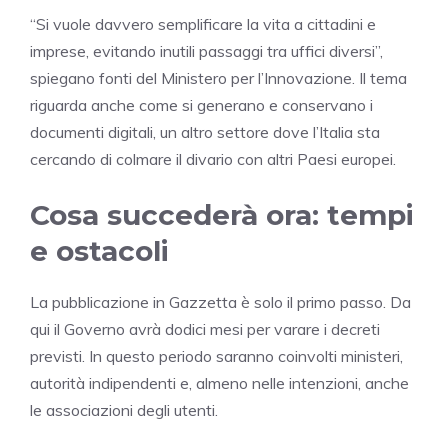
“Si vuole davvero semplificare la vita a cittadini e
imprese, evitando inutili passaggi tra uffici diversi”,
spiegano fonti del Ministero per l’Innovazione. Il tema
riguarda anche come si generano e conservano i
documenti digitali, un altro settore dove l’Italia sta
cercando di colmare il divario con altri Paesi europei.
Cosa succederà ora: tempi
e ostacoli
La pubblicazione in Gazzetta è solo il primo passo. Da
qui il Governo avrà dodici mesi per varare i decreti
previsti. In questo periodo saranno coinvolti ministeri,
autorità indipendenti e, almeno nelle intenzioni, anche
le associazioni degli utenti.