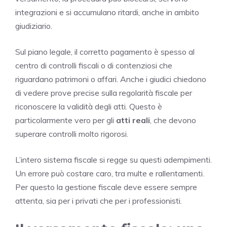
integrazioni e si accumulano ritardi, anche in ambito
giudiziario.
Sul piano legale, il corretto pagamento è spesso al
centro di controlli fiscali o di contenziosi che
riguardano patrimoni o affari. Anche i giudici chiedono
di vedere prove precise sulla regolarità fiscale per
riconoscere la validità degli atti. Questo è
particolarmente vero per gli
atti reali
, che devono
superare controlli molto rigorosi.
L’intero sistema fiscale si regge su questi adempimenti.
Un errore può costare caro, tra multe e rallentamenti.
Per questo la gestione fiscale deve essere sempre
attenta, sia per i privati che per i professionisti.