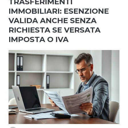
TRASFERIMENTI
IMMOBILIARI: ESENZIONE
VALIDA ANCHE SENZA
RICHIESTA SE VERSATA
IMPOSTA O IVA