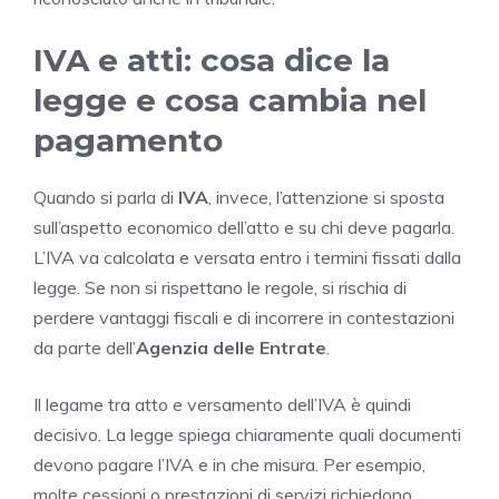
IVA e atti: cosa dice la
legge e cosa cambia nel
pagamento
Quando si parla di
IVA
, invece, l’attenzione si sposta
sull’aspetto economico dell’atto e su chi deve pagarla.
L’IVA va calcolata e versata entro i termini fissati dalla
legge. Se non si rispettano le regole, si rischia di
perdere vantaggi fiscali e di incorrere in contestazioni
da parte dell’
Agenzia delle Entrate
.
Il legame tra atto e versamento dell’IVA è quindi
decisivo. La legge spiega chiaramente quali documenti
devono pagare l’IVA e in che misura. Per esempio,
molte cessioni o prestazioni di servizi richiedono