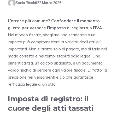
Sonia Rinaldi
22 Marzo 2026
L’errore più comune? Confondere il momento
giusto per versare l’imposta di registro o l’IVA
.
Nel mondo fiscale, sbagliare una scadenza o un
importo può compromettere la validità degli atti più
importanti. Non si tratta solo di pagare, ma di farlo nel
modo corretto e nei tempi stabiliti dalla legge. Una
dimenticanza, un calcolo sbagliato, e un documento
valido rischia di perdere ogni valore fiscale. Di fatto, la
precisione nei versamenti è ciò che garantisce
l’efficacia legale di un atto.
Imposta di registro: il
cuore degli atti tassati