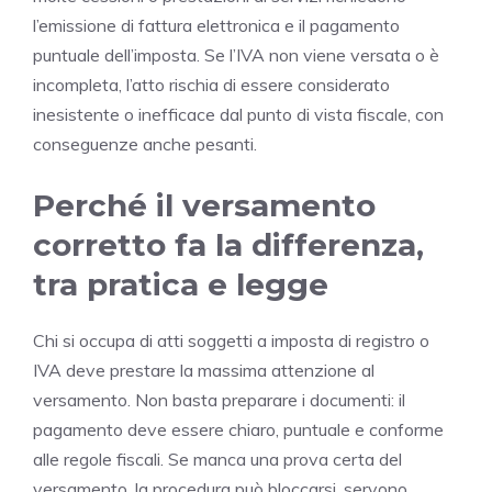
l’emissione di fattura elettronica e il pagamento
puntuale dell’imposta. Se l’IVA non viene versata o è
incompleta, l’atto rischia di essere considerato
inesistente o inefficace dal punto di vista fiscale, con
conseguenze anche pesanti.
Perché il versamento
corretto fa la differenza,
tra pratica e legge
Chi si occupa di atti soggetti a imposta di registro o
IVA deve prestare la massima attenzione al
versamento. Non basta preparare i documenti: il
pagamento deve essere chiaro, puntuale e conforme
alle regole fiscali. Se manca una prova certa del
versamento, la procedura può bloccarsi, servono