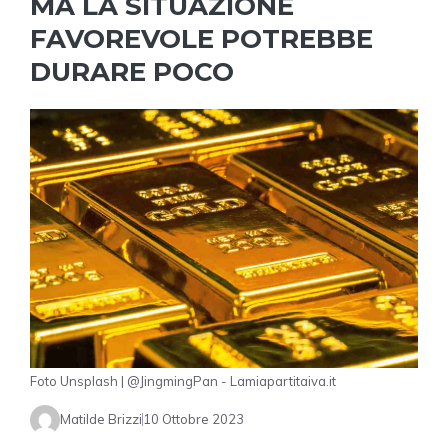
MA LA SITUAZIONE
FAVOREVOLE POTREBBE
DURARE POCO
Foto Unsplash | @JingmingPan - Lamiapartitaiva.it
Matilde Brizzi
10 Ottobre 2023