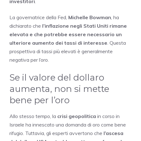
investitori
.
La governatrice della Fed,
Michelle Bowman
, ha
dichiarato che
l’inflazione negli Stati Uniti rimane
elevata e che potrebbe essere necessario un
ulteriore aumento dei tassi di interesse
. Questa
prospettiva di tassi più elevati è generalmente
negativa per l’oro.
Se il valore del dollaro
aumenta, non si mette
bene per l’oro
Allo stesso tempo, la
crisi geopolitica
in corso in
Israele ha innescato una domanda di oro come bene
rifugio. Tuttavia, gli esperti avvertono che
l’ascesa