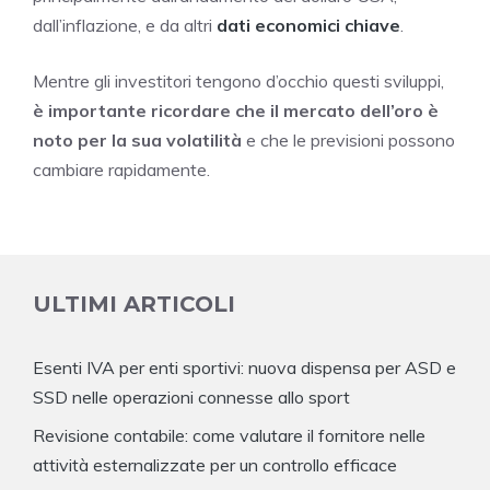
dall’inflazione, e da altri
dati economici chiave
.
Mentre gli investitori tengono d’occhio questi sviluppi,
è importante ricordare che il mercato dell’oro è
noto per la sua volatilità
e che le previsioni possono
cambiare rapidamente.
ULTIMI ARTICOLI
Esenti IVA per enti sportivi: nuova dispensa per ASD e
SSD nelle operazioni connesse allo sport
Revisione contabile: come valutare il fornitore nelle
attività esternalizzate per un controllo efficace