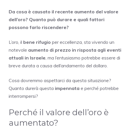
Da cosa è causato il recente aumento del valore
dell’oro? Quanto può durare e quali fattori
possono farlo riscendere?
L’oro, il
bene rifugio
per eccellenza, sta vivendo un
notevole
aumento di prezzo in risposta agli eventi
attuali in Israele
, ma l’entusiasmo potrebbe essere di
breve durata a causa dell’andamento del dollaro.
Cosa dovremmo aspettarci da questa situazione?
Quanto durerà questa
impennata
e perché potrebbe
interrompersi?
Perché il valore dell’oro è
aumentato?