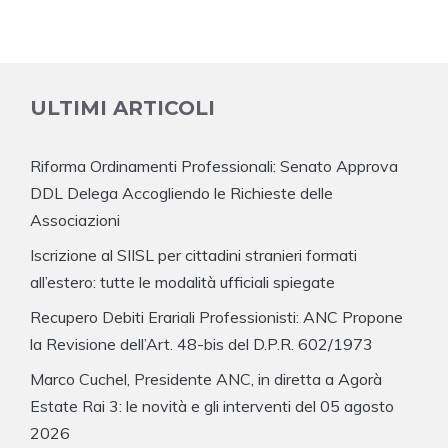
ULTIMI ARTICOLI
Riforma Ordinamenti Professionali: Senato Approva
DDL Delega Accogliendo le Richieste delle
Associazioni
Iscrizione al SIISL per cittadini stranieri formati
all’estero: tutte le modalità ufficiali spiegate
Recupero Debiti Erariali Professionisti: ANC Propone
la Revisione dell’Art. 48-bis del D.P.R. 602/1973
Marco Cuchel, Presidente ANC, in diretta a Agorà
Estate Rai 3: le novità e gli interventi del 05 agosto
2026