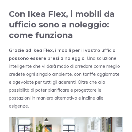
Con Ikea Flex, i mobili da
ufficio sono a noleggio:
come funziona
Grazie ad Ikea Flex, i mobili per il vostro ufficio
possono essere presi a noleggio
. Una soluzione
intelligente che vi darà modo di arredare come meglio
credete ogni singolo ambiente, con tariffe aggiornate
e agevolate per tutti gli aderenti. Oltre che alla
possibilità di poter pianificare e progettare le
postazioni in maniera alternativa e incline alle
esigenze.