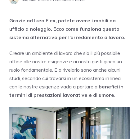
Grazie ad Ikea Flex, potete avere i mobili da
ufficio a noleggio. Ecco come funziona questo
sistema alternativo per l’arredamento a lavoro.
Creare un ambiente di lavoro che sia il più possibile
affine alle nostre esigenze e ai nostri gusti gioca un
ruolo fondamentale. E a rivelarlo sono anche alcuni
studi, secondo cui trovarsi in un ecosistema in linea
con le nostre esigenze vada a portare a
benefici in
termini di prestazioni lavorative e di umore.