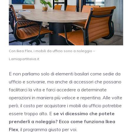
Con Ikea Flex, i mobili da ufficio sono a noleggio –
Lamiapartitaiva.it
E non parliamo solo di elementi basilari come sedie da
ufficio e scrivanie, ma anche di accessori che possano
facilitarci la vita e farci accedere a determinate
operazioni in maniera più veloce e repentina. Alle volte
però, il costo per acquistare i mobili da ufficio potrebbe
essere troppo alto. E
se vi dicessimo
che potete
prenderli a noleggio?
Ecco come funziona Ikea
Flex
, il programma giusto per voi.