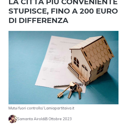
LA CITTÀ PIÙ CONVENIENTE
STUPISCE, FINO A 200 EURO
DI DIFFERENZA
Mutui fuori controllo/ Lamiapartitaiva.it
Samanta Airoldi
8 Ottobre 2023