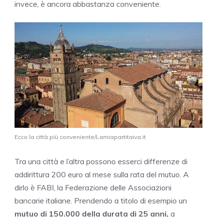
invece, è ancora abbastanza conveniente.
Ecco la città più conveniente/Lamiapartitaiva.it
Tra una città e l’altra possono esserci differenze di
addirittura 200 euro al mese sulla rata del mutuo. A
dirlo è FABI, la Federazione delle Associazioni
bancarie italiane. Prendendo a titolo di esempio un
mutuo di 150.000 della durata di 25 anni,
a