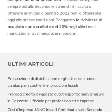
sempre più alti. Secondo le stime chi è riuscito a
ottenere un mutuo a gennaio 2022 non lo otterrebbe
oggi alle stesse condizioni. Per questo
le richieste di
acquisto sono crollate del 16%
negli ultimi mesi
mandando in tilt il mercato immobiliare.
ULTIMI ARTICOLI
Presunzione di distribuzione degli utili ai soci: cosa
cambia per i costi e le implicazioni fiscali
Proroga credito d’imposta autotrasporto: nuova misura
in Gazzetta Ufficiale per professionisti e imprese
Crisi d’Impresa: l’ANC Invía il Contributo sulla Seconda