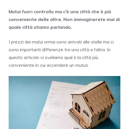
Mutui fuori controllo ma c’è una città che è più
conveniente delle altre. Non immaginerete mai di
quale città stiamo parlando.
I prezzi dei mutui ormai sono arrivati alle stelle ma ci
sono importanti differenze tra una città e l’altra. In
questo articolo vi sveliamo qual è la città più
conveniente in cui accendere un mutuo.