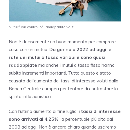
Mutui fuori controllo/ Lamiapartitaiva.it
Non è decisamente un buon momento per comprare
casa con un mutuo.
Da gennaio 2022 ad oggi le
rate dei mutui a tasso variabile sono quasi
raddoppiate
ma anche i mutui a tasso fisso hanno
subito incrementi importanti. Tutto questo è stato
causato dall’aumento dei tassi di interesse voluti dalla
Banca Centrale europea per tentare di contrastare la
spinta inflazionistica.
Con l’ultimo aumento di fine luglio,
i tassi di interesse
sono arrivati al 4,25%
: la percentuale più alta dal
2008 ad oggi. Non è ancora chiaro quando usciremo