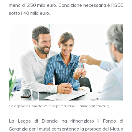
meno di 250 mila euro. Condizione necessaria è l’ISEE
sotto i 40 mila euro.
Le agevolazioni del mutuo prima casa (Lamiapartitaiva.it)
La Legge di Bilancio ha rifinanziato il Fondo di
Garanzia per i mutui consentendo la proroga del Mutuo