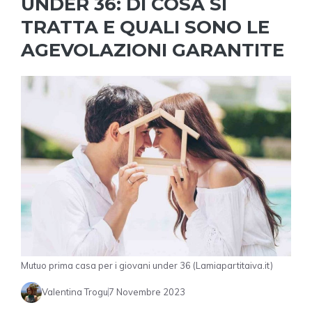
UNDER 36: DI COSA SI
TRATTA E QUALI SONO LE
AGEVOLAZIONI GARANTITE
Mutuo prima casa per i giovani under 36 (Lamiapartitaiva.it)
Valentina Trogu
7 Novembre 2023