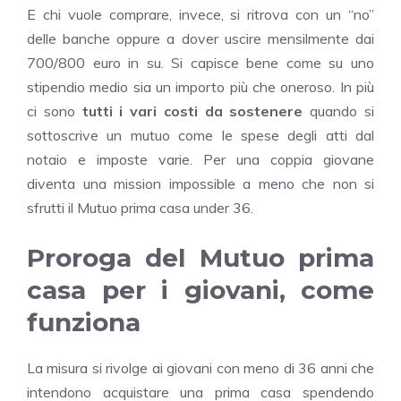
E chi vuole comprare, invece, si ritrova con un “no”
delle banche oppure a dover uscire mensilmente dai
700/800 euro in su. Si capisce bene come su uno
stipendio medio sia un importo più che oneroso. In più
ci sono
tutti i vari costi da sostenere
quando si
sottoscrive un mutuo come le spese degli atti dal
notaio e imposte varie. Per una coppia giovane
diventa una mission impossible a meno che non si
sfrutti il Mutuo prima casa under 36.
Proroga del Mutuo prima
casa per i giovani, come
funziona
La misura si rivolge ai giovani con meno di 36 anni che
intendono acquistare una prima casa spendendo