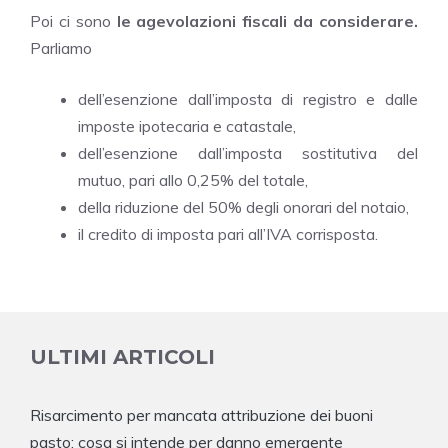
Poi ci sono
le agevolazioni fiscali da considerare.
Parliamo
dell’esenzione dall’imposta di registro e dalle
imposte ipotecaria e catastale,
dell’esenzione dall’imposta sostitutiva del
mutuo, pari allo 0,25% del totale,
della riduzione del 50% degli onorari del notaio,
il credito di imposta pari all’IVA corrisposta.
ULTIMI ARTICOLI
Risarcimento per mancata attribuzione dei buoni
pasto: cosa si intende per danno emergente