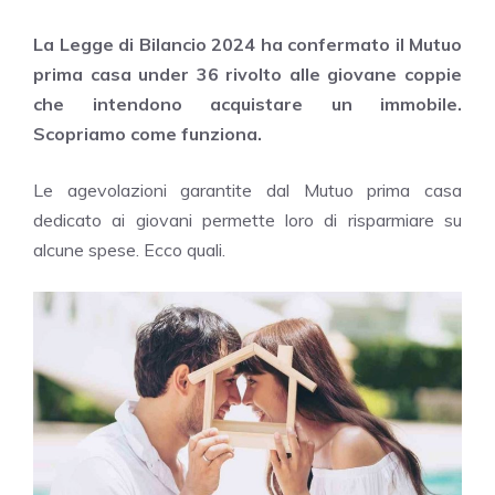
La Legge di Bilancio 2024 ha confermato il Mutuo
prima casa under 36 rivolto alle giovane coppie
che intendono acquistare un immobile.
Scopriamo come funziona.
Le agevolazioni garantite dal Mutuo prima casa
dedicato ai giovani permette loro di risparmiare su
alcune spese. Ecco quali.