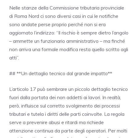
Nelle stanze della Commissione tributaria provinciale
di Roma Nord ci sono diversi casi in cui le notifiche
sono andate perse proprio perché non si era
aggiornato l’indirizzo: “Il rischio è sempre dietro l’angolo
– ammette un funzionario amministrativo – ma finché
non arriva una formale modifica resta quello scritto agli
atti”.
## **Un dettaglio tecnico dal grande impatto**
L’articolo 17 può sembrare un piccolo dettaglio tecnico
fuori dalla portata dei non addetti ai lavori. In realtà,
però, influisce sul corretto svolgimento dei processi
tributari e tutela i diritti delle parti coinvolte. La regola
serve a prevenire abusi e ritardi ma richiede
attenzione continua da parte degli operatori. Per molti