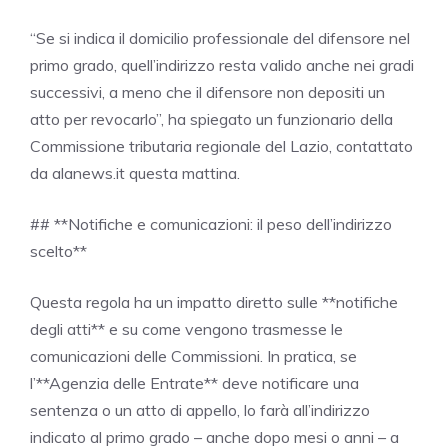
“Se si indica il domicilio professionale del difensore nel
primo grado, quell’indirizzo resta valido anche nei gradi
successivi, a meno che il difensore non depositi un
atto per revocarlo”, ha spiegato un funzionario della
Commissione tributaria regionale del Lazio, contattato
da alanews.it questa mattina.
## **Notifiche e comunicazioni: il peso dell’indirizzo
scelto**
Questa regola ha un impatto diretto sulle **notifiche
degli atti** e su come vengono trasmesse le
comunicazioni delle Commissioni. In pratica, se
l’**Agenzia delle Entrate** deve notificare una
sentenza o un atto di appello, lo farà all’indirizzo
indicato al primo grado – anche dopo mesi o anni – a