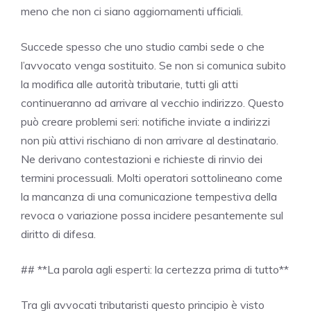
meno che non ci siano aggiornamenti ufficiali.
Succede spesso che uno studio cambi sede o che
l’avvocato venga sostituito. Se non si comunica subito
la modifica alle autorità tributarie, tutti gli atti
continueranno ad arrivare al vecchio indirizzo. Questo
può creare problemi seri: notifiche inviate a indirizzi
non più attivi rischiano di non arrivare al destinatario.
Ne derivano contestazioni e richieste di rinvio dei
termini processuali. Molti operatori sottolineano come
la mancanza di una comunicazione tempestiva della
revoca o variazione possa incidere pesantemente sul
diritto di difesa.
## **La parola agli esperti: la certezza prima di tutto**
Tra gli avvocati tributaristi questo principio è visto