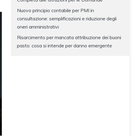
Nuovo principio contabile per PMI in
consultazione: semplificazioni e riduzione degli
oneri amministrativi
Risarcimento per mancata attribuzione dei buoni
pasto: cosa si intende per danno emergente