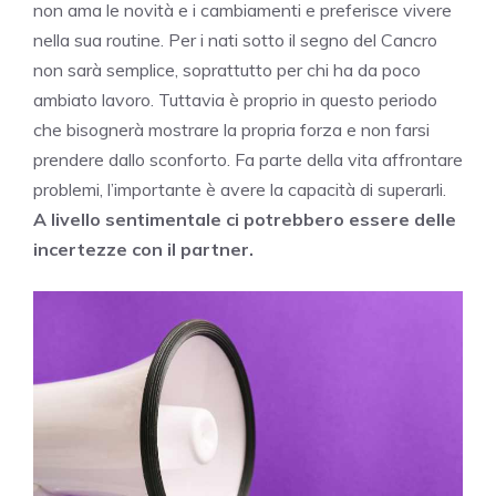
non ama le novità e i cambiamenti e preferisce vivere
nella sua routine. Per i nati sotto il segno del Cancro
non sarà semplice, soprattutto per chi ha da poco
ambiato lavoro. Tuttavia è proprio in questo periodo
che bisognerà mostrare la propria forza e non farsi
prendere dallo sconforto. Fa parte della vita affrontare
problemi, l’importante è avere la capacità di superarli.
A livello sentimentale ci potrebbero essere delle
incertezze con il partner.