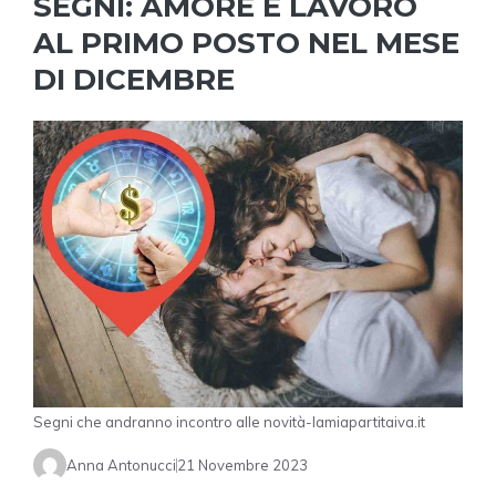
SEGNI: AMORE E LAVORO
AL PRIMO POSTO NEL MESE
DI DICEMBRE
Segni che andranno incontro alle novità-lamiapartitaiva.it
Anna Antonucci
21 Novembre 2023