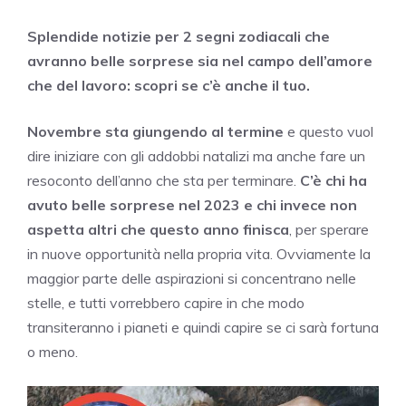
Splendide notizie per 2 segni zodiacali che
avranno belle sorprese sia nel campo dell’amore
che del lavoro: scopri se c’è anche il tuo.
Novembre sta giungendo al termine
e questo vuol
dire iniziare con gli addobbi natalizi ma anche fare un
resoconto dell’anno che sta per terminare.
C’è chi ha
avuto belle sorprese nel 2023 e chi invece non
aspetta altri che questo anno finisca
, per sperare
in nuove opportunità nella propria vita. Ovviamente la
maggior parte delle aspirazioni si concentrano nelle
stelle, e tutti vorrebbero capire in che modo
transiteranno i pianeti e quindi capire se ci sarà fortuna
o meno.