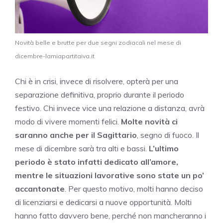
Novità belle e brutte per due segni zodiacali nel mese di
dicembre-lamiapartitaiva.it
Chi è in crisi, invece di risolvere, opterà per una
separazione definitiva, proprio durante il periodo
festivo. Chi invece vice una relazione a distanza, avrà
modo di vivere momenti felici.
Molte novità ci
saranno anche per il Sagittario
, segno di fuoco. Il
mese di dicembre sarà tra alti e bassi.
L’ultimo
periodo è stato infatti dedicato all’amore,
mentre le situazioni lavorative sono state un po’
accantonate
. Per questo motivo, molti hanno deciso
di licenziarsi e dedicarsi a nuove opportunità. Molti
hanno fatto davvero bene, perché non mancheranno i