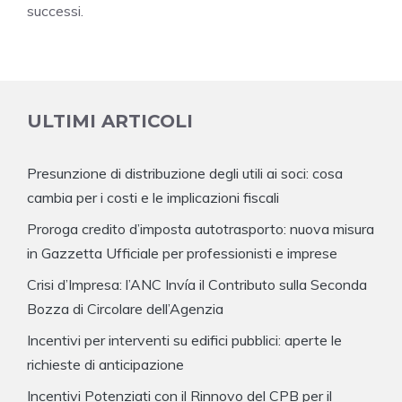
successi.
ULTIMI ARTICOLI
Presunzione di distribuzione degli utili ai soci: cosa
cambia per i costi e le implicazioni fiscali
Proroga credito d’imposta autotrasporto: nuova misura
in Gazzetta Ufficiale per professionisti e imprese
Crisi d’Impresa: l’ANC Invía il Contributo sulla Seconda
Bozza di Circolare dell’Agenzia
Incentivi per interventi su edifici pubblici: aperte le
richieste di anticipazione
Incentivi Potenziati con il Rinnovo del CPB per il