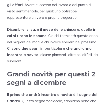
gli affari
. Avere successo nel lavoro o dal punto di
vista sentimentale, per qualcuno potrebbe
rappresentare un vero e proprio traguardo.
Dicembre, si sa, è il mese delle chiusure, quello in
cui si tirano le somme
. C’è chi terminerà questo anno
nel migliore dei modi e chi invece spererà nel prossimo.
Ci sono due segni in particolare che andranno
incontro a novità,
alcune piacevoli, altre più difficili da
superare.
Grandi novità per questi 2
segni a dicembre
Il primo che andrà incontro a novità è il segno del
Cancro
. Questo segno zodiacale, sappiamo bene che