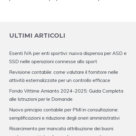
ULTIMI ARTICOLI
Esenti IVA per enti sportivi: nuova dispensa per ASD e
SSD nelle operazioni connesse allo sport
Revisione contabile: come valutare il fornitore nelle
attività esternalizzate per un controllo efficace
Fondo Vittime Amianto 2024-2025: Guida Completa
alle Istruzioni per le Domande
Nuovo principio contabile per PMI in consultazione:
semplificazioni e riduzione degli oneri amministrativi
Risarcimento per mancata attribuzione dei buoni