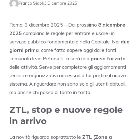
Franco Sidoli
3 Dicembre 2025
Roma, 3 dicembre 2025 – Dal prossimo
8 dicembre
2025
cambiano le regole per entrare e usare un
servizio pubblico fondamentale nella Capitale. Nei
due
giorni prima
, come fatto sapere oggi dalle fonti
comunali di via Petroselli, ci sarà una
pausa forzata
delle attività. Serve per completare gli aggiornamenti
tecnici e organizzativi necessari a far partire il nuovo
sistema. A riguardare non sono solo gli utenti abituali,
ma anche chi passa di tanto in tanto.
ZTL, stop e nuove regole
in arrivo
La novità riguarda soprattutto le
ZTL (Zone a