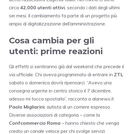
circa
42.000 utenti attivi
, secondo i dati degli ultimi
sei mesi. Il cambiamento fa parte di un progetto più
ampio di digitalizzazione dell’amministrazione.
Cosa cambia per gli
utenti: prime reazioni
Gli effetti si sentiranno già dal weekend che precede il
via ufficiale. Chi aveva programmato di entrare in
ZTL
sabato o domenica dovrà ripensarci. “Avevo una
consegna urgente in centro storico il 7 dicembre,
adesso mi tocca spostarla”, racconta a alanews.it
Paolo Migliarini
, autista di un corriere espresso.
Diverse associazioni di categoria – come la
Confcommercio Roma
– hanno chiesto che venga
creato un canale veloce per chi svolge servizi