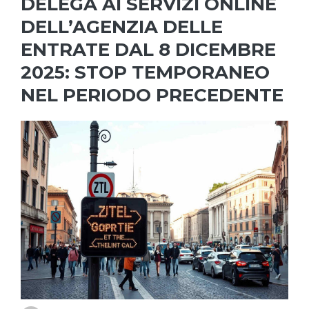
DELEGA AI SERVIZI ONLINE
DELL’AGENZIA DELLE
ENTRATE DAL 8 DICEMBRE
2025: STOP TEMPORANEO
NEL PERIODO PRECEDENTE