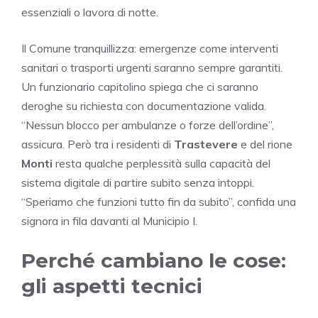
essenziali o lavora di notte.
Il Comune tranquillizza: emergenze come interventi
sanitari o trasporti urgenti saranno sempre garantiti.
Un funzionario capitolino spiega che ci saranno
deroghe su richiesta con documentazione valida.
“Nessun blocco per ambulanze o forze dell’ordine”,
assicura. Però tra i residenti di
Trastevere
e del rione
Monti
resta qualche perplessità sulla capacità del
sistema digitale di partire subito senza intoppi.
“Speriamo che funzioni tutto fin da subito”, confida una
signora in fila davanti al Municipio I.
Perché cambiano le cose:
gli aspetti tecnici