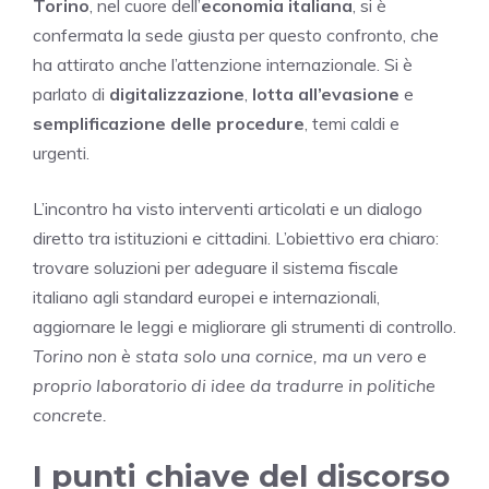
Torino
, nel cuore dell’
economia italiana
, si è
confermata la sede giusta per questo confronto, che
ha attirato anche l’attenzione internazionale. Si è
parlato di
digitalizzazione
,
lotta all’evasione
e
semplificazione delle procedure
, temi caldi e
urgenti.
L’incontro ha visto interventi articolati e un dialogo
diretto tra istituzioni e cittadini. L’obiettivo era chiaro:
trovare soluzioni per adeguare il sistema fiscale
italiano agli standard europei e internazionali,
aggiornare le leggi e migliorare gli strumenti di controllo.
Torino non è stata solo una cornice, ma un vero e
proprio laboratorio di idee da tradurre in politiche
concrete.
I punti chiave del discorso