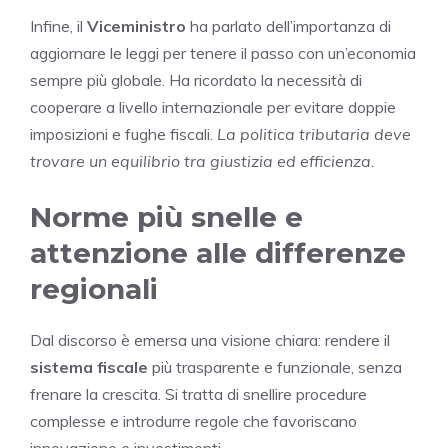
Infine, il
Viceministro
ha parlato dell’importanza di
aggiornare le leggi per tenere il passo con un’economia
sempre più globale. Ha ricordato la necessità di
cooperare a livello internazionale per evitare doppie
imposizioni e fughe fiscali.
La politica tributaria deve
trovare un equilibrio tra giustizia ed efficienza.
Norme più snelle e
attenzione alle differenze
regionali
Dal discorso è emersa una visione chiara: rendere il
sistema fiscale
più trasparente e funzionale, senza
frenare la crescita. Si tratta di snellire procedure
complesse e introdurre regole che favoriscano
innovazione e investimenti.