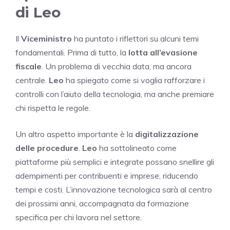
di Leo
Il
Viceministro
ha puntato i riflettori su alcuni temi
fondamentali. Prima di tutto, la
lotta all’evasione
fiscale
. Un problema di vecchia data, ma ancora
centrale.
Leo
ha spiegato come si voglia rafforzare i
controlli con l’aiuto della tecnologia, ma anche premiare
chi rispetta le regole.
Un altro aspetto importante è la
digitalizzazione
delle procedure
.
Leo
ha sottolineato come
piattaforme più semplici e integrate possano snellire gli
adempimenti per contribuenti e imprese, riducendo
tempi e costi. L’innovazione tecnologica sarà al centro
dei prossimi anni, accompagnata da formazione
specifica per chi lavora nel settore.