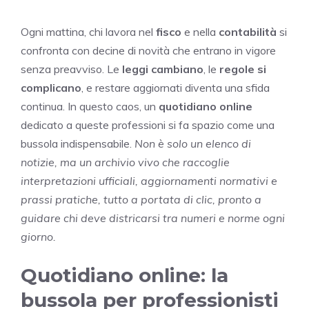
Ogni mattina, chi lavora nel
fisco
e nella
contabilità
si
confronta con decine di novità che entrano in vigore
senza preavviso. Le
leggi cambiano
, le
regole si
complicano
, e restare aggiornati diventa una sfida
continua. In questo caos, un
quotidiano online
dedicato a queste professioni si fa spazio come una
bussola indispensabile.
Non è solo un elenco di
notizie, ma un archivio vivo che raccoglie
interpretazioni ufficiali, aggiornamenti normativi e
prassi pratiche, tutto a portata di clic, pronto a
guidare chi deve districarsi tra numeri e norme ogni
giorno.
Quotidiano online: la
bussola per professionisti