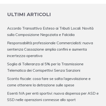
ULTIMI ARTICOLI
Accordo Transattivo Esteso ai Tributi Locali: Novità
sulla Composizione Negoziata e Falcidia
Responsabilità professionale Commercialisti: nuova
sentenza Cassazione amplia confini e aumenta
incertezza operativa
Soglia di Tolleranza al 5% per la Trasmissione
Telematica dei Corrispettivi Senza Sanzioni
Sconto fiscale: cosa fare se salta l’agevolazione e
come ottenere la detrazione sulle spese
Esenti IVA per enti sportivi: nuova dispensa per ASD e
SSD nelle operazioni connesse allo sport