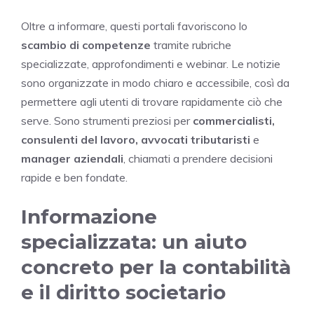
Oltre a informare, questi portali favoriscono lo
scambio di competenze
tramite rubriche
specializzate, approfondimenti e webinar. Le notizie
sono organizzate in modo chiaro e accessibile, così da
permettere agli utenti di trovare rapidamente ciò che
serve. Sono strumenti preziosi per
commercialisti,
consulenti del lavoro, avvocati tributaristi
e
manager aziendali
, chiamati a prendere decisioni
rapide e ben fondate.
Informazione
specializzata: un aiuto
concreto per la contabilità
e il diritto societario