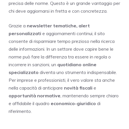
precisa delle norme. Questo è un grande vantaggio per
chi deve aggiornarsi in fretta e con concretezza.
Grazie a
newsletter tematiche, alert
personalizzati
e aggiornamenti continui, il sito
consente di risparmiare tempo prezioso nella ricerca
delle informazioni. In un settore dove capire bene le
norme può fare la differenza tra essere in regola o
incorrere in sanzioni, un
quotidiano online
specializzato
diventa uno strumento indispensabile.
Per imprese e professionisti, il vero valore sta anche
nella capacità di anticipare
novità fiscali
e
opportunità normative
, mantenendo sempre chiaro
e affidabile il quadro
economico-giuridico
di
riferimento.