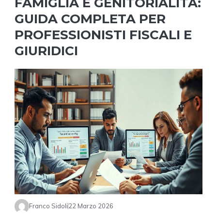
FAMIGLIA E GENITORIALITÀ:
GUIDA COMPLETA PER
PROFESSIONISTI FISCALI E
GIURIDICI
Franco Sidoli
22 Marzo 2026