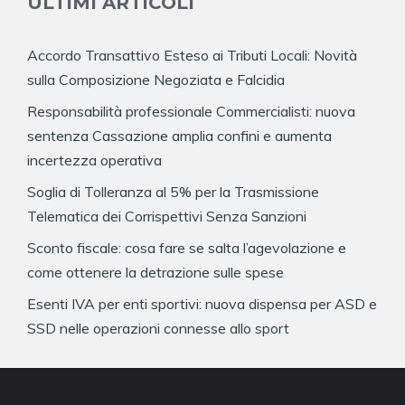
ULTIMI ARTICOLI
Accordo Transattivo Esteso ai Tributi Locali: Novità
sulla Composizione Negoziata e Falcidia
Responsabilità professionale Commercialisti: nuova
sentenza Cassazione amplia confini e aumenta
incertezza operativa
Soglia di Tolleranza al 5% per la Trasmissione
Telematica dei Corrispettivi Senza Sanzioni
Sconto fiscale: cosa fare se salta l’agevolazione e
come ottenere la detrazione sulle spese
Esenti IVA per enti sportivi: nuova dispensa per ASD e
SSD nelle operazioni connesse allo sport