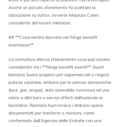
Anche un piccolo sforamento fa scattare la
tassazione su tutto», avverte Maurizio Carini,
consulente del lavoro milanese.
## **Cosa rientra davvero nei fringe benefit
esentasse**
La normativa elenca chiaramente cosa può essere
considerato tra i **fringe benefit esenti**: buoni
benzina, buoni acquisto per supermercati o negozi,
polizze sanitarie, rimborsi per le utenze domestiche
(luce, gas, acqua), auto aziendale concessa ad uso
misto e altri beni o servizi offerti dall’azienda ai
lavoratori. Restano fuori invece i rimborsi spese
documentati per trasferte o missioni, come
confermato dall’Agenzia delle Entrate con una