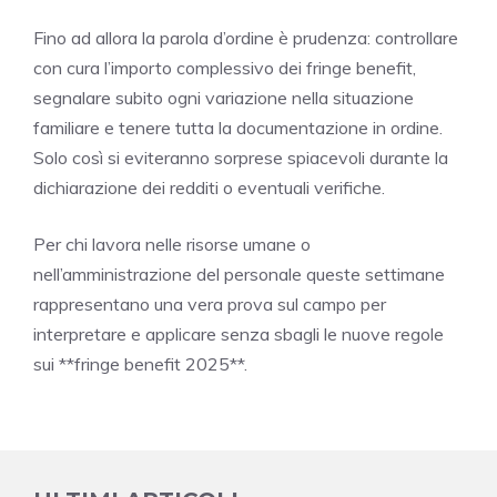
Fino ad allora la parola d’ordine è prudenza: controllare
con cura l’importo complessivo dei fringe benefit,
segnalare subito ogni variazione nella situazione
familiare e tenere tutta la documentazione in ordine.
Solo così si eviteranno sorprese spiacevoli durante la
dichiarazione dei redditi o eventuali verifiche.
Per chi lavora nelle risorse umane o
nell’amministrazione del personale queste settimane
rappresentano una vera prova sul campo per
interpretare e applicare senza sbagli le nuove regole
sui **fringe benefit 2025**.