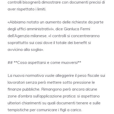
controlli bisognerà dimostrare con documenti precisi di
aver rispettato i limiti.
«Abbiamo notato un aumento delle richieste da parte
degli uffici amministrativi», dice Gianluca Fermi
dell’Agenzia milanese. «I controlli si concentreranno
soprattutto sui casi dove il totale dei benefit si
avvicina alla soglia».
## **Cosa aspettarsi e come muoversi**
La nuova normativa vuole alleggerire il peso fiscale sui
lavoratori senza però mettere sotto pressione le
finanze pubbliche. Rimangono però ancora alcune
zone d’ombra sull’applicazione pratica: si aspettano
ulteriori chiarimenti su quali documenti tenere e sulle
tempistiche per comunicare i figli a carico.