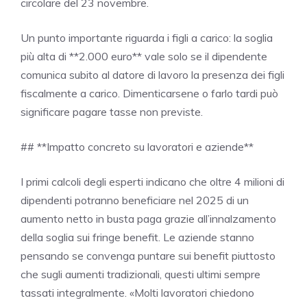
circolare del 23 novembre.
Un punto importante riguarda i figli a carico: la soglia
più alta di **2.000 euro** vale solo se il dipendente
comunica subito al datore di lavoro la presenza dei figli
fiscalmente a carico. Dimenticarsene o farlo tardi può
significare pagare tasse non previste.
## **Impatto concreto su lavoratori e aziende**
I primi calcoli degli esperti indicano che oltre 4 milioni di
dipendenti potranno beneficiare nel 2025 di un
aumento netto in busta paga grazie all’innalzamento
della soglia sui fringe benefit. Le aziende stanno
pensando se convenga puntare sui benefit piuttosto
che sugli aumenti tradizionali, questi ultimi sempre
tassati integralmente. «Molti lavoratori chiedono