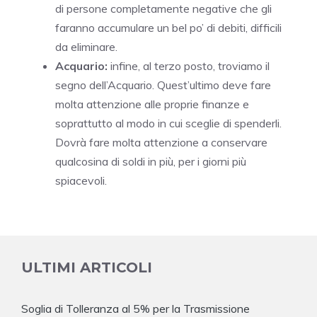
di persone completamente negative che gli
faranno accumulare un bel po’ di debiti, difficili
da eliminare.
Acquario:
infine, al terzo posto, troviamo il
segno dell’Acquario. Quest’ultimo deve fare
molta attenzione alle proprie finanze e
soprattutto al modo in cui sceglie di spenderli.
Dovrà fare molta attenzione a conservare
qualcosina di soldi in più, per i giorni più
spiacevoli.
ULTIMI ARTICOLI
Soglia di Tolleranza al 5% per la Trasmissione