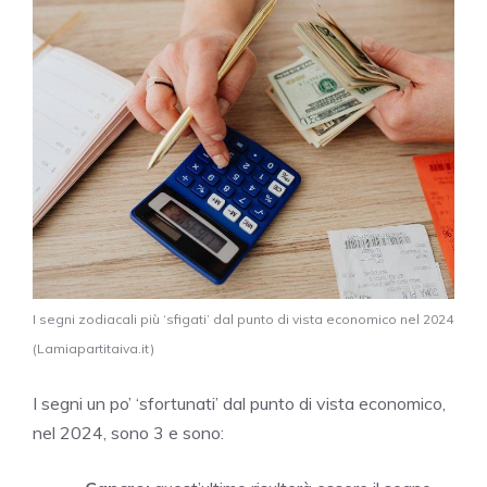
I segni zodiacali più ‘sfigati’ dal punto di vista economico nel 2024
(Lamiapartitaiva.it)
I segni un po’ ‘sfortunati’ dal punto di vista economico,
nel 2024, sono 3 e sono: