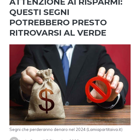
ATTENZIONE AI RISPARMI:
QUESTI SEGNI
POTREBBERO PRESTO
RITROVARSI AL VERDE
Segni che perderanno denaro nel 2024 (Lamiapartitaiva.it)