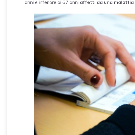
anni e inferiore ai 67 anni
affetti da una malattia