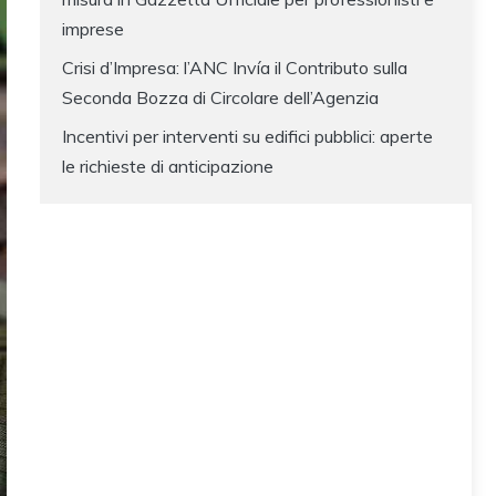
imprese
Crisi d’Impresa: l’ANC Invía il Contributo sulla
Seconda Bozza di Circolare dell’Agenzia
Incentivi per interventi su edifici pubblici: aperte
le richieste di anticipazione