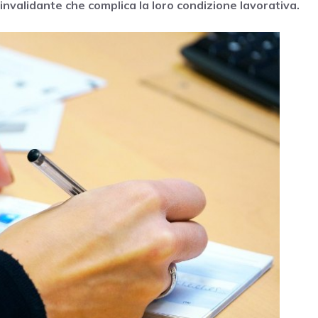
 invalidante che complica la loro condizione lavorativa.