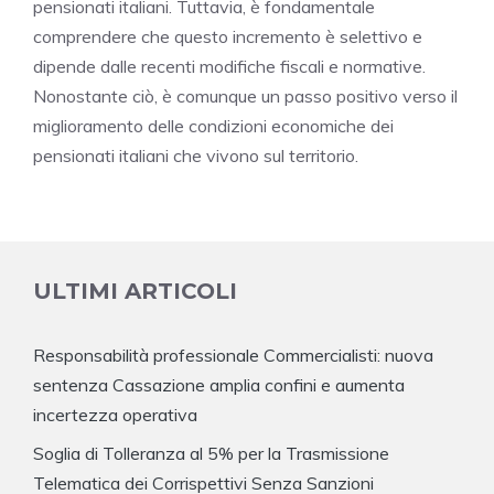
pensionati italiani. Tuttavia, è fondamentale
comprendere che questo incremento è selettivo e
dipende dalle recenti modifiche fiscali e normative.
Nonostante ciò, è comunque un passo positivo verso il
miglioramento delle condizioni economiche dei
pensionati italiani che vivono sul territorio.
ULTIMI ARTICOLI
Responsabilità professionale Commercialisti: nuova
sentenza Cassazione amplia confini e aumenta
incertezza operativa
Soglia di Tolleranza al 5% per la Trasmissione
Telematica dei Corrispettivi Senza Sanzioni