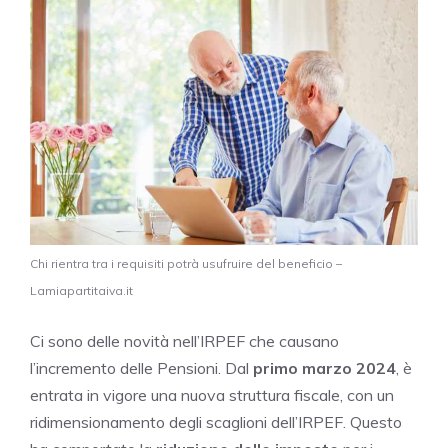
Chi rientra tra i requisiti potrà usufruire del beneficio –
Lamiapartitaiva.it
Ci sono delle novità nell’IRPEF che causano
l’incremento delle Pensioni. Dal
primo marzo 2024
, è
entrata in vigore una nuova struttura fiscale, con un
ridimensionamento degli scaglioni dell’IRPEF. Questo