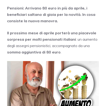
Pensioni: Arrivano 80 euro in più da aprile, i
beneficiari saltano di gioia per la novità. In cosa
consiste la nuova manovra.
Il prossimo mese di aprile porterà una piacevole
sorpresa per molti pensionati italiani
: un aumento
degli assegni pensionistici, accompagnato da una
somma aggiuntiva di 80 euro
.