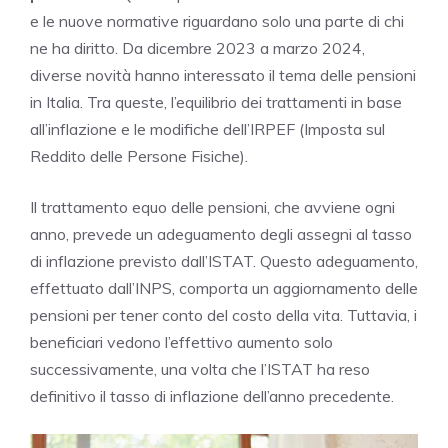
e le nuove normative riguardano solo una parte di chi
ne ha diritto. Da dicembre 2023 a marzo 2024,
diverse novità hanno interessato il tema delle pensioni
in Italia. Tra queste, l’equilibrio dei trattamenti in base
all’inflazione e le modifiche dell’IRPEF (Imposta sul
Reddito delle Persone Fisiche).
Il trattamento equo delle pensioni, che avviene ogni
anno, prevede un adeguamento degli assegni al tasso
di inflazione previsto dall’ISTAT. Questo adeguamento,
effettuato dall’INPS, comporta un aggiornamento delle
pensioni per tener conto del costo della vita. Tuttavia, i
beneficiari vedono l’effettivo aumento solo
successivamente, una volta che l’ISTAT ha reso
definitivo il tasso di inflazione dell’anno precedente.