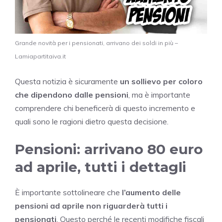
Grande novità per i pensionati, arrivano dei soldi in più –
Lamiapartitaiva.it
Questa notizia è sicuramente
un sollievo per coloro
che dipendono dalle pensioni
, ma è importante
comprendere chi beneficerà di questo incremento e
quali sono le ragioni dietro questa decisione.
Pensioni: arrivano 80 euro
ad aprile, tutti i dettagli
È importante sottolineare che
l’aumento delle
pensioni ad aprile non riguarderà tutti i
pensionati
. Questo perché le recenti modifiche fiscali