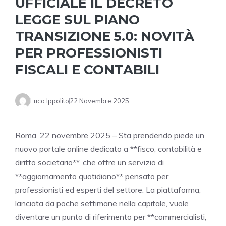
UFFICIALE IL DECRETO
LEGGE SUL PIANO
TRANSIZIONE 5.0: NOVITÀ
PER PROFESSIONISTI
FISCALI E CONTABILI
Luca Ippolito
22 Novembre 2025
Roma, 22 novembre 2025 – Sta prendendo piede un
nuovo portale online dedicato a **fisco, contabilità e
diritto societario**, che offre un servizio di
**aggiornamento quotidiano** pensato per
professionisti ed esperti del settore. La piattaforma,
lanciata da poche settimane nella capitale, vuole
diventare un punto di riferimento per **commercialisti,