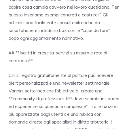
capire cosa cambia davvero nel lavoro quotidiano. Per
questo inseriamo esempi concreti e casi reali”. Gli
articoli sono facilmente consultabili anche da
smartphone e includono box con le “cose da fare”
dopo ogni aggiornamento normativo.
## **Iscritti in crescita: servizi su misura e rete di
confronto**
Chi si registra gratuitamente al portale può ricevere
alert personalizzati e una newsletter settimanale.
Vannini sottolinea che l’obiettivo è “creare una
**community di professionisti** dove scambiarsi pareri
ed esperienze su questioni complesse”. Tra le funzioni
più apprezzate dagli utenti c’è una rubrica con
domande dirette agli specialisti in diritto tributario. I