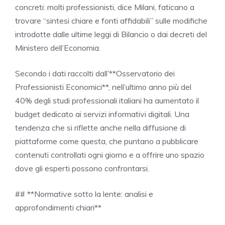
concreti: molti professionisti, dice Milani, faticano a
trovare “sintesi chiare e fonti affidabili” sulle modifiche
introdotte dalle ultime leggi di Bilancio o dai decreti del
Ministero dell’Economia.
Secondo i dati raccolti dall’**Osservatorio dei
Professionisti Economici**, nell’ultimo anno più del
40% degli studi professionali italiani ha aumentato il
budget dedicato ai servizi informativi digitali. Una
tendenza che si riflette anche nella diffusione di
piattaforme come questa, che puntano a pubblicare
contenuti controllati ogni giorno e a offrire uno spazio
dove gli esperti possono confrontarsi.
## **Normative sotto la lente: analisi e
approfondimenti chiari**