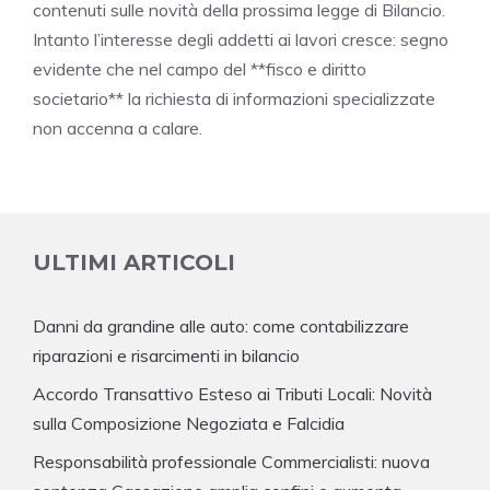
contenuti sulle novità della prossima legge di Bilancio.
Intanto l’interesse degli addetti ai lavori cresce: segno
evidente che nel campo del **fisco e diritto
societario** la richiesta di informazioni specializzate
non accenna a calare.
ULTIMI ARTICOLI
Danni da grandine alle auto: come contabilizzare
riparazioni e risarcimenti in bilancio
Accordo Transattivo Esteso ai Tributi Locali: Novità
sulla Composizione Negoziata e Falcidia
Responsabilità professionale Commercialisti: nuova