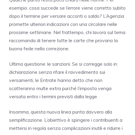
esempio: cosa succede se l’errore viene corretto subito
dopo il termine per versare acconti o saldo? L’Agenzia
promette ulteriori indicazioni con una circolare nelle
prossime settimane. Nel frattempo, chi lavora sul tema
raccomanda di tenere tutte le carte che provano la
buona fede nella correzione.
Ultima questione: le sanzioni. Se si corregge solo in
dichiarazione senza rifare il ravvedimento sui
versamenti, le Entrate hanno detto che non
scatteranno multe extra purché l’imposta venga
versata entro i termini previsti dalla legge.
Insomma, questa nuova linea punta davvero alla
semplificazione. L’obiettivo è spingere i contribuenti a
mettersi in regola senza complicazioni inutili e ridurre i