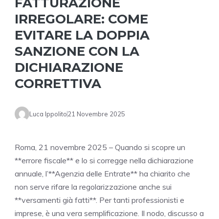
FATTURAZIONE
IRREGOLARE: COME
EVITARE LA DOPPIA
SANZIONE CON LA
DICHIARAZIONE
CORRETTIVA
Luca Ippolito
21 Novembre 2025
Roma, 21 novembre 2025 – Quando si scopre un
**errore fiscale** e lo si corregge nella dichiarazione
annuale, l’**Agenzia delle Entrate** ha chiarito che
non serve rifare la regolarizzazione anche sui
**versamenti già fatti**. Per tanti professionisti e
imprese, è una vera semplificazione. Il nodo, discusso a