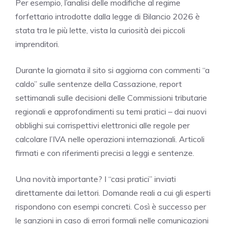
Per esempio, l’analisi delle modifiche al regime
forfettario introdotte dalla legge di Bilancio 2026 è
stata tra le più lette, vista la curiosità dei piccoli
imprenditori.
Durante la giornata il sito si aggiorna con commenti “a
caldo” sulle sentenze della Cassazione, report
settimanali sulle decisioni delle Commissioni tributarie
regionali e approfondimenti su temi pratici – dai nuovi
obblighi sui corrispettivi elettronici alle regole per
calcolare l’IVA nelle operazioni internazionali. Articoli
firmati e con riferimenti precisi a leggi e sentenze.
Una novità importante? I “casi pratici” inviati
direttamente dai lettori. Domande reali a cui gli esperti
rispondono con esempi concreti. Così è successo per
le sanzioni in caso di errori formali nelle comunicazioni