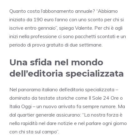
Quanto costa l’abbonamento annuale? “Abbiamo
iniziato da 190 euro l’anno con uno sconto per chi si
iscrive entro gennaio”, spiega Valente. Per chi è agli
inizi nella professione ci sono pacchetti scontati e un
periodo di prova gratuito di due settimane.
Una sfida nel mondo
dell’editoria specializzata
Nel panorama italiano dell’editoria specializzata –
dominato da testate storiche come Il Sole 24 Ore o
Italia Oggi – un nuovo arrivato fa sempre rumore. Ma
dal quartier generale assicurano: “La nostra forza è
nella rapidità nel dare notizie e nel parlare ogni giorno
con chi sta sul campo”.