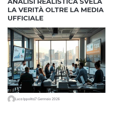
ANALISI REALISTICA SVELA
LA VERITÀ OLTRE LA MEDIA
UFFICIALE
Luca Ippolito
7 Gennaio 2026