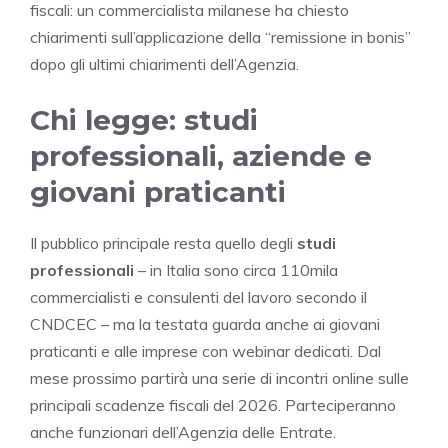
fiscali: un commercialista milanese ha chiesto
chiarimenti sull’applicazione della “remissione in bonis”
dopo gli ultimi chiarimenti dell’Agenzia.
Chi legge: studi
professionali, aziende e
giovani praticanti
Il pubblico principale resta quello degli
studi
professionali
– in Italia sono circa 110mila
commercialisti e consulenti del lavoro secondo il
CNDCEC – ma la testata guarda anche ai giovani
praticanti e alle imprese con webinar dedicati. Dal
mese prossimo partirà una serie di incontri online sulle
principali scadenze fiscali del 2026. Parteciperanno
anche funzionari dell’Agenzia delle Entrate.