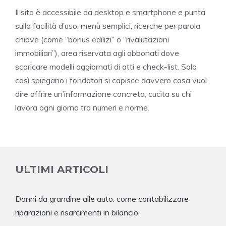
Il sito è accessibile da desktop e smartphone e punta
sulla facilità d’uso: menù semplici, ricerche per parola
chiave (come “bonus edilizi” o “rivalutazioni
immobiliari”), area riservata agli abbonati dove
scaricare modelli aggiornati di atti e check-list. Solo
così spiegano i fondatori si capisce davvero cosa vuol
dire offrire un’informazione concreta, cucita su chi
lavora ogni giorno tra numeri e norme.
ULTIMI ARTICOLI
Danni da grandine alle auto: come contabilizzare
riparazioni e risarcimenti in bilancio