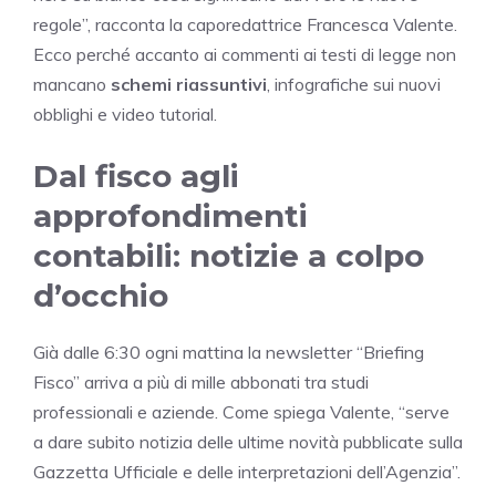
regole”, racconta la caporedattrice Francesca Valente.
Ecco perché accanto ai commenti ai testi di legge non
mancano
schemi riassuntivi
, infografiche sui nuovi
obblighi e video tutorial.
Dal fisco agli
approfondimenti
contabili: notizie a colpo
d’occhio
Già dalle 6:30 ogni mattina la newsletter “Briefing
Fisco” arriva a più di mille abbonati tra studi
professionali e aziende. Come spiega Valente, “serve
a dare subito notizia delle ultime novità pubblicate sulla
Gazzetta Ufficiale e delle interpretazioni dell’Agenzia”.