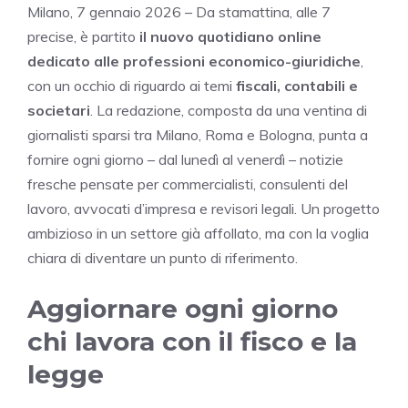
Milano, 7 gennaio 2026 – Da stamattina, alle 7
precise, è partito
il nuovo quotidiano online
dedicato alle professioni economico-giuridiche
,
con un occhio di riguardo ai temi
fiscali, contabili e
societari
. La redazione, composta da una ventina di
giornalisti sparsi tra Milano, Roma e Bologna, punta a
fornire ogni giorno – dal lunedì al venerdì – notizie
fresche pensate per commercialisti, consulenti del
lavoro, avvocati d’impresa e revisori legali. Un progetto
ambizioso in un settore già affollato, ma con la voglia
chiara di diventare un punto di riferimento.
Aggiornare ogni giorno
chi lavora con il fisco e la
legge