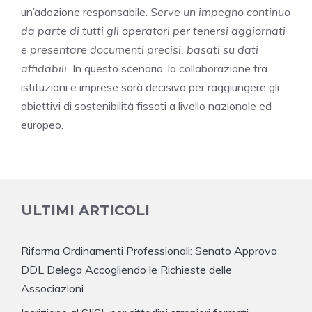
un’adozione responsabile.
Serve un impegno continuo
da parte di tutti gli operatori per tenersi aggiornati
e presentare documenti precisi, basati su dati
affidabili.
In questo scenario, la collaborazione tra
istituzioni e imprese sarà decisiva per raggiungere gli
obiettivi di sostenibilità fissati a livello nazionale ed
europeo.
ULTIMI ARTICOLI
Riforma Ordinamenti Professionali: Senato Approva
DDL Delega Accogliendo le Richieste delle
Associazioni