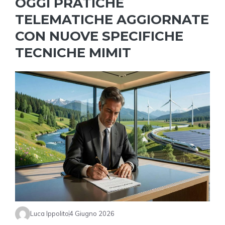
OGGI PRATICHE
TELEMATICHE AGGIORNATE
CON NUOVE SPECIFICHE
TECNICHE MIMIT
Luca Ippolito
4 Giugno 2026