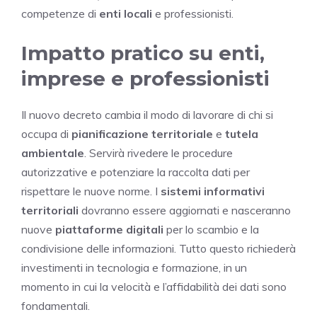
competenze di
enti locali
e professionisti.
Impatto pratico su enti,
imprese e professionisti
Il nuovo decreto cambia il modo di lavorare di chi si
occupa di
pianificazione territoriale
e
tutela
ambientale
. Servirà rivedere le procedure
autorizzative e potenziare la raccolta dati per
rispettare le nuove norme. I
sistemi informativi
territoriali
dovranno essere aggiornati e nasceranno
nuove
piattaforme digitali
per lo scambio e la
condivisione delle informazioni. Tutto questo richiederà
investimenti in tecnologia e formazione, in un
momento in cui la velocità e l’affidabilità dei dati sono
fondamentali.