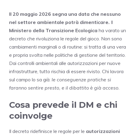
Il 20 maggio 2026 segna una data che nessuno
nel settore ambientale potrà dimenticare.
Il
Ministero della Transizione Ecologica
ha varato un
decreto che rivoluziona le regole del gioco. Non sono
cambiamenti marginali o di routine: si tratta di una vera
e propria svolta nelle politiche di gestione del territorio.
Dai controlli ambientali alle autorizzazioni per nuove
infrastrutture, tutto rischia di essere rivisto. Chi lavora
sul campo lo sa già:
le conseguenze pratiche si
faranno sentire presto, e il dibattito è già acceso.
Cosa prevede il DM e chi
coinvolge
Il decreto ridefinisce le regole per le
autorizzazioni