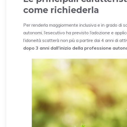
come richiederla
Per renderla maggiormente inclusiva e in grado di 
autonomi, l’esecutivo ha previsto l’adozione e applic
l’idoneità scatterà non più a partire dai 4 anni di a
dopo 3 anni dall’inizio della professione auto