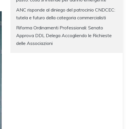
ANC risponde al diniego del patrocinio CNDCEC:
tutela e futuro della categoria commercialisti
Riforma Ordinamenti Professionali: Senato
Approva DDL Delega Accogliendo le Richieste
delle Associazioni