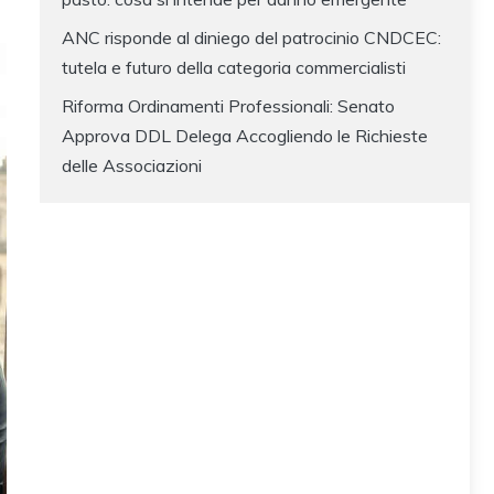
ANC risponde al diniego del patrocinio CNDCEC:
tutela e futuro della categoria commercialisti
Riforma Ordinamenti Professionali: Senato
Approva DDL Delega Accogliendo le Richieste
delle Associazioni