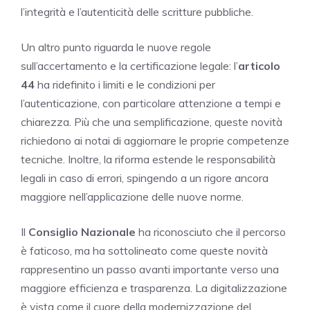
l’integrità e l’autenticità delle scritture pubbliche.
Un altro punto riguarda le nuove regole
sull’accertamento e la certificazione legale: l’
articolo
44
ha ridefinito i limiti e le condizioni per
l’autenticazione, con particolare attenzione a tempi e
chiarezza. Più che una semplificazione, queste novità
richiedono ai notai di aggiornare le proprie competenze
tecniche. Inoltre, la riforma estende le responsabilità
legali in caso di errori, spingendo a un rigore ancora
maggiore nell’applicazione delle nuove norme.
Il
Consiglio Nazionale
ha riconosciuto che il percorso
è faticoso, ma ha sottolineato come queste novità
rappresentino un passo avanti importante verso una
maggiore efficienza e trasparenza. La digitalizzazione
è vista come il cuore della modernizzazione del