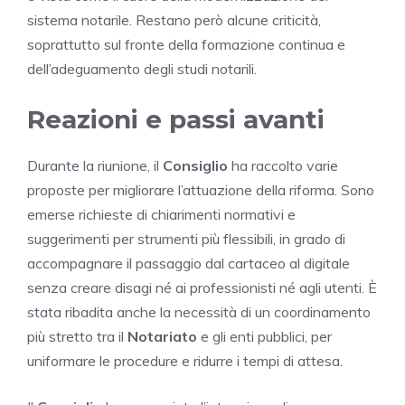
sistema notarile. Restano però alcune criticità,
soprattutto sul fronte della formazione continua e
dell’adeguamento degli studi notarili.
Reazioni e passi avanti
Durante la riunione, il
Consiglio
ha raccolto varie
proposte per migliorare l’attuazione della riforma. Sono
emerse richieste di chiarimenti normativi e
suggerimenti per strumenti più flessibili, in grado di
accompagnare il passaggio dal cartaceo al digitale
senza creare disagi né ai professionisti né agli utenti. È
stata ribadita anche la necessità di un coordinamento
più stretto tra il
Notariato
e gli enti pubblici, per
uniformare le procedure e ridurre i tempi di attesa.