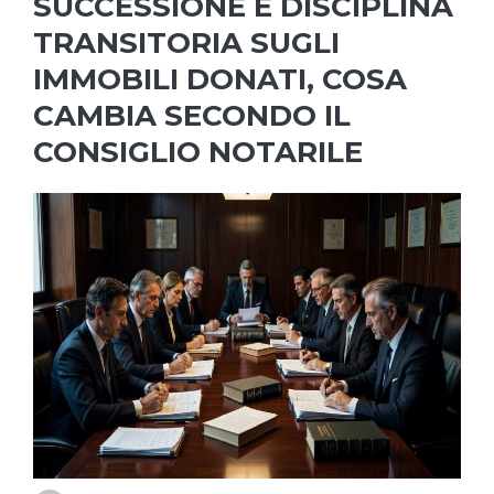
SUCCESSIONE E DISCIPLINA
TRANSITORIA SUGLI
IMMOBILI DONATI, COSA
CAMBIA SECONDO IL
CONSIGLIO NOTARILE