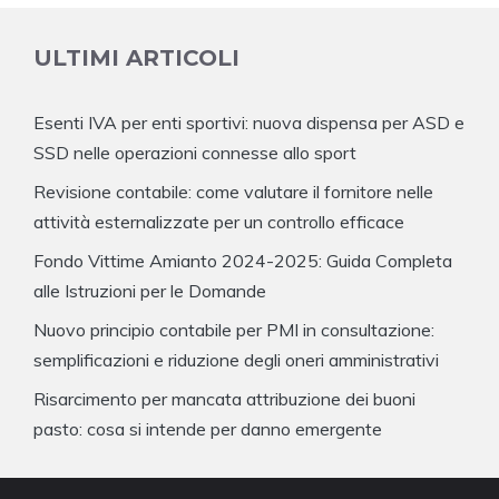
ULTIMI ARTICOLI
Esenti IVA per enti sportivi: nuova dispensa per ASD e
SSD nelle operazioni connesse allo sport
Revisione contabile: come valutare il fornitore nelle
attività esternalizzate per un controllo efficace
Fondo Vittime Amianto 2024-2025: Guida Completa
alle Istruzioni per le Domande
Nuovo principio contabile per PMI in consultazione:
semplificazioni e riduzione degli oneri amministrativi
Risarcimento per mancata attribuzione dei buoni
pasto: cosa si intende per danno emergente