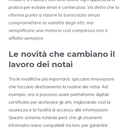
pratica per evitare errori e contenziosi.
Va detto che la
riforma punta a ridurre la burocrazia senza
compromettere la validità degli atti, ma
semplificare una materia così complessa non è
affatto semplice.
Le novità che cambiano il
lavoro dei notai
Tra le modifiche più importanti, spiccano innovazioni
che toccano direttamente la routine dei notai. Ad
esempio, ora si possono usare piattaforme digitali
certificate per archiviare gli atti, migliorando così la
sicurezza e la facilità di accesso alle informazioni.
Questo sistema richiede però che gli strumenti
informatici siano compatibili tra loro, per garantire