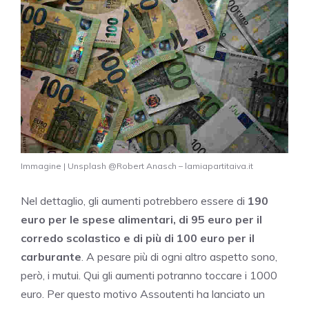
Immagine | Unsplash @Robert Anasch – lamiapartitaiva.it
Nel dettaglio, gli aumenti potrebbero essere di
190
euro per le spese alimentari, di 95 euro per il
corredo scolastico e di più di 100 euro per il
carburante
. A pesare più di ogni altro aspetto sono,
però, i mutui. Qui gli aumenti potranno toccare i 1000
euro. Per questo motivo Assoutenti ha lanciato un