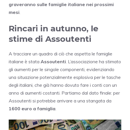
graveranno sulle famiglie italiane nei prossimi
mesi
.
Rincari in autunno, le
stime di Assoutenti
A tracciare un quadro di ciò che aspetta le famiglie
italiane è stata
Assoutenti
. L’associazione ha stimato
gli aumenti per le singole componenti, evidenziando
una situazione potenzialmente esplosiva per le tasche
degli italiani, che già hanno dovuto fare i conti con un
anno di aumenti costanti. Partiamo dal dato finale: per
Assoutenti si potrebbe arrivare a una stangata da
1600 euro a famiglia
.