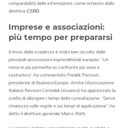
comparabilità delle informazioni, come richiesto dalla
direttiva
CSRD
.
Imprese e associazioni:
più tempo per prepararsi
Il rinvio della scadenza è stato ben accolto dalle
principali associazioni imprenditoriali europee. “Un
mese in più permette un confronto più serio e
costruttivo”, ha commentato Fredrik Persson,
presidente di BusinessEurope. Anche l’Associazione
Italiana Revisori Contabili (Assirevi) ha apprezzato la
scelta di allungare i tempi della consultazione. “Serve
chiarezza sulle regole e sui tempi di applicazione”, ha
detto il direttore generale Marco Ratti.
Le imprese italiane, specialmente quelle quotate a