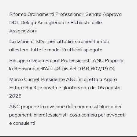
Riforma Ordinamenti Professionali: Senato Approva
DDL Delega Accogliendo le Richieste delle
Associazioni
Iscrizione al SIISL per cittadini stranieri formati
all’estero: tutte le modalità ufficiali spiegate
Recupero Debiti Erariali Professionisti: ANC Propone
la Revisione dell’Art. 48-bis del D.P.R. 602/1973
Marco Cuchel, Presidente ANC, in diretta a Agorà
Estate Rai 3: le novità e gli interventi del 05 agosto
2026
ANC propone la revisione della norma sul blocco dei
pagamenti ai professionisti: cosa cambia per avvocati
e consulenti