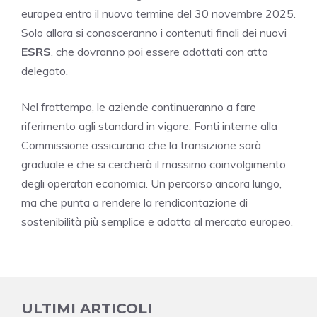
europea entro il nuovo termine del 30 novembre 2025.
Solo allora si conosceranno i contenuti finali dei nuovi
ESRS
, che dovranno poi essere adottati con atto
delegato.
Nel frattempo, le aziende continueranno a fare
riferimento agli standard in vigore. Fonti interne alla
Commissione assicurano che la transizione sarà
graduale e che si cercherà il massimo coinvolgimento
degli operatori economici. Un percorso ancora lungo,
ma che punta a rendere la rendicontazione di
sostenibilità più semplice e adatta al mercato europeo.
ULTIMI ARTICOLI