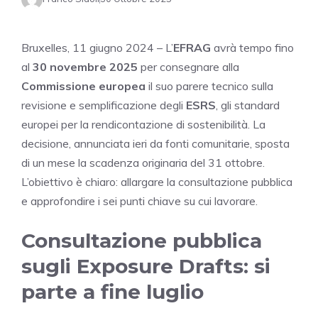
Bruxelles, 11 giugno 2024 – L’
EFRAG
avrà tempo fino
al
30 novembre 2025
per consegnare alla
Commissione europea
il suo parere tecnico sulla
revisione e semplificazione degli
ESRS
, gli standard
europei per la rendicontazione di sostenibilità. La
decisione, annunciata ieri da fonti comunitarie, sposta
di un mese la scadenza originaria del 31 ottobre.
L’obiettivo è chiaro: allargare la consultazione pubblica
e approfondire i sei punti chiave su cui lavorare.
Consultazione pubblica
sugli Exposure Drafts: si
parte a fine luglio