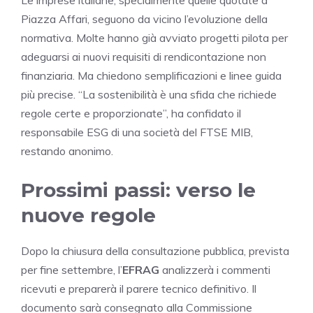
Piazza Affari, seguono da vicino l’evoluzione della
normativa. Molte hanno già avviato progetti pilota per
adeguarsi ai nuovi requisiti di rendicontazione non
finanziaria. Ma chiedono semplificazioni e linee guida
più precise. “La sostenibilità è una sfida che richiede
regole certe e proporzionate”, ha confidato il
responsabile ESG di una società del FTSE MIB,
restando anonimo.
Prossimi passi: verso le
nuove regole
Dopo la chiusura della consultazione pubblica, prevista
per fine settembre, l’
EFRAG
analizzerà i commenti
ricevuti e preparerà il parere tecnico definitivo. Il
documento sarà consegnato alla Commissione