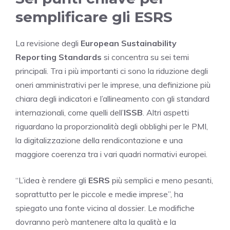
semplificare gli ESRS
La revisione degli
European Sustainability
Reporting Standards
si concentra su sei temi
principali. Tra i più importanti ci sono la riduzione degli
oneri amministrativi per le imprese, una definizione più
chiara degli indicatori e l’allineamento con gli standard
internazionali, come quelli dell’
ISSB
. Altri aspetti
riguardano la proporzionalità degli obblighi per le PMI,
la digitalizzazione della rendicontazione e una
maggiore coerenza tra i vari quadri normativi europei.
“L’idea è rendere gli
ESRS
più semplici e meno pesanti,
soprattutto per le piccole e medie imprese”, ha
spiegato una fonte vicina al dossier. Le modifiche
dovranno però mantenere alta la qualità e la