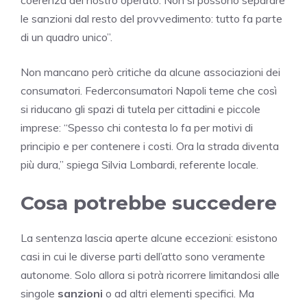
le sanzioni dal resto del provvedimento: tutto fa parte
di un quadro unico”.
Non mancano però critiche da alcune associazioni dei
consumatori. Federconsumatori Napoli teme che così
si riducano gli spazi di tutela per cittadini e piccole
imprese: “Spesso chi contesta lo fa per motivi di
principio e per contenere i costi. Ora la strada diventa
più dura,” spiega Silvia Lombardi, referente locale.
Cosa potrebbe succedere
La sentenza lascia aperte alcune eccezioni: esistono
casi in cui le diverse parti dell’atto sono veramente
autonome. Solo allora si potrà ricorrere limitandosi alle
singole
sanzioni
o ad altri elementi specifici. Ma