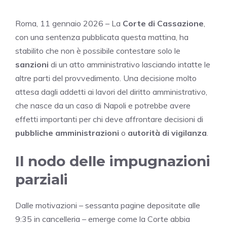
Roma, 11 gennaio 2026 – La
Corte di Cassazione
,
con una sentenza pubblicata questa mattina, ha
stabilito che non è possibile contestare solo le
sanzioni
di un atto amministrativo lasciando intatte le
altre parti del provvedimento. Una decisione molto
attesa dagli addetti ai lavori del diritto amministrativo,
che nasce da un caso di Napoli e potrebbe avere
effetti importanti per chi deve affrontare decisioni di
pubbliche amministrazioni
o
autorità di vigilanza
.
Il nodo delle impugnazioni
parziali
Dalle motivazioni – sessanta pagine depositate alle
9:35 in cancelleria – emerge come la Corte abbia