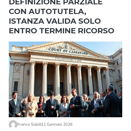
DEFINIZIONE PARZIALE
CON AUTOTUTELA,
ISTANZA VALIDA SOLO
ENTRO TERMINE RICORSO
Franco Sidoli
11 Gennaio 2026