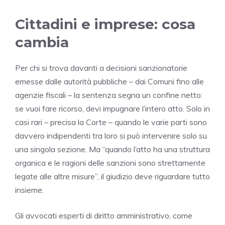
Cittadini e imprese: cosa
cambia
Per chi si trova davanti a decisioni sanzionatorie
emesse dalle autorità pubbliche – dai Comuni fino alle
agenzie fiscali – la sentenza segna un confine netto:
se vuoi fare ricorso, devi impugnare l’intero atto. Solo in
casi rari – precisa la Corte – quando le varie parti sono
davvero indipendenti tra loro si può intervenire solo su
una singola sezione. Ma “quando l’atto ha una struttura
organica e le ragioni delle sanzioni sono strettamente
legate alle altre misure”, il giudizio deve riguardare tutto
insieme.
Gli avvocati esperti di diritto amministrativo, come