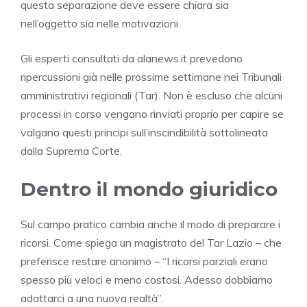
questa separazione deve essere chiara sia
nell’oggetto sia nelle motivazioni.
Gli esperti consultati da alanews.it prevedono
ripercussioni già nelle prossime settimane nei Tribunali
amministrativi regionali (Tar). Non è escluso che alcuni
processi in corso vengano rinviati proprio per capire se
valgano questi principi sull’inscindibilità sottolineata
dalla Suprema Corte.
Dentro il mondo giuridico
Sul campo pratico cambia anche il modo di preparare i
ricorsi. Come spiega un magistrato del Tar Lazio – che
preferisce restare anonimo – “I ricorsi parziali erano
spesso più veloci e meno costosi. Adesso dobbiamo
adattarci a una nuova realtà”.