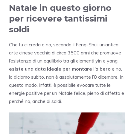
Natale in questo giorno
per ricevere tantissimi
soldi
Che tu ci creda o no, secondo il Feng-Shui, un’antica
arte cinese vecchia di circa 3500 anni che promuove
l’esistenza di un equilibrio tra gli elementi yin e yang,
esiste una data ideale per montare l’albero
e no,
lo diciamo subito, non è assolutamente l’8 dicembre. In
questo modo, infatti, è possibile evocare tutte le
energie positive per un Natale felice, pieno di affetto e
perché no, anche di soldi.