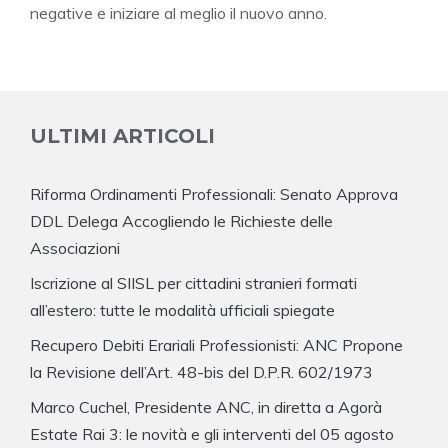
negative e iniziare al meglio il nuovo anno.
ULTIMI ARTICOLI
Riforma Ordinamenti Professionali: Senato Approva
DDL Delega Accogliendo le Richieste delle
Associazioni
Iscrizione al SIISL per cittadini stranieri formati
all’estero: tutte le modalità ufficiali spiegate
Recupero Debiti Erariali Professionisti: ANC Propone
la Revisione dell’Art. 48-bis del D.P.R. 602/1973
Marco Cuchel, Presidente ANC, in diretta a Agorà
Estate Rai 3: le novità e gli interventi del 05 agosto