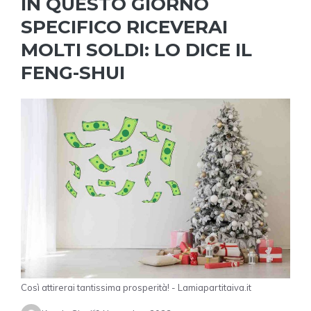
IN QUESTO GIORNO
SPECIFICO RICEVERAI
MOLTI SOLDI: LO DICE IL
FENG-SHUI
Così attirerai tantissima prosperità! - Lamiapartitaiva.it