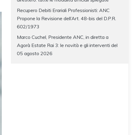
Recupero Debiti Erariali Professionisti: ANC
Propone la Revisione dell’Art. 48-bis del D.P.R.
602/1973
Marco Cuchel, Presidente ANC, in diretta a
Agorà Estate Rai 3: le novità e gli interventi del
05 agosto 2026