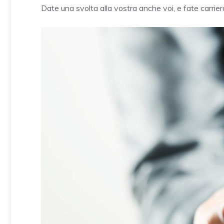
Date una svolta alla vostra anche voi, e fate carrier