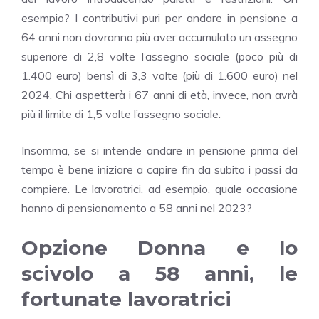
esempio? I contributivi puri per andare in pensione a
64 anni non dovranno più aver accumulato un assegno
superiore di 2,8 volte l’assegno sociale (poco più di
1.400 euro) bensì di 3,3 volte (più di 1.600 euro) nel
2024. Chi aspetterà i 67 anni di età, invece, non avrà
più il limite di 1,5 volte l’assegno sociale.
Insomma, se si intende andare in pensione prima del
tempo è bene iniziare a capire fin da subito i passi da
compiere. Le lavoratrici, ad esempio, quale occasione
hanno di pensionamento a 58 anni nel 2023?
Opzione Donna e lo
scivolo a 58 anni, le
fortunate lavoratrici