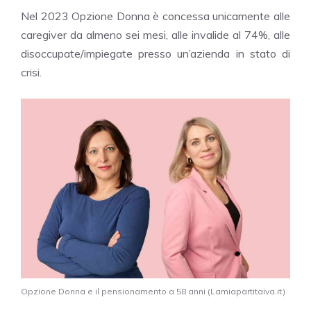
Nel 2023 Opzione Donna è concessa unicamente alle
caregiver da almeno sei mesi, alle invalide al 74%, alle
disoccupate/impiegate presso un’azienda in stato di
crisi.
Opzione Donna e il pensionamento a 58 anni (Lamiapartitaiva.it)