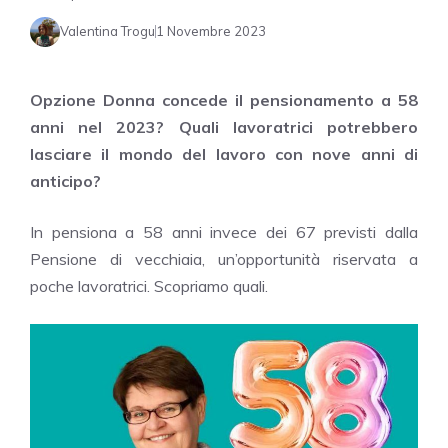
Valentina Trogu
1 Novembre 2023
Opzione Donna concede il pensionamento a 58
anni nel 2023? Quali lavoratrici potrebbero
lasciare il mondo del lavoro con nove anni di
anticipo?
In pensiona a 58 anni invece dei 67 previsti dalla
Pensione di vecchiaia, un’opportunità riservata a
poche lavoratrici. Scopriamo quali.