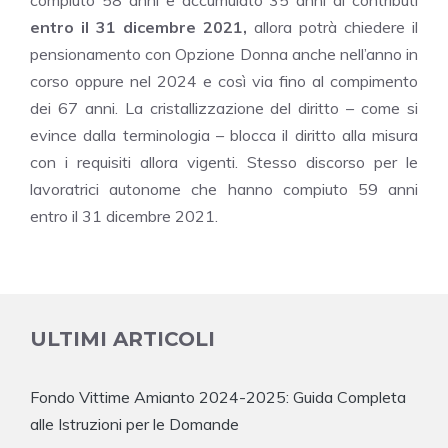
entro il 31 dicembre 2021,
allora potrà chiedere il
pensionamento con Opzione Donna anche nell’anno in
corso oppure nel 2024 e così via fino al compimento
dei 67 anni. La cristallizzazione del diritto – come si
evince dalla terminologia – blocca il diritto alla misura
con i requisiti allora vigenti. Stesso discorso per le
lavoratrici autonome che hanno compiuto 59 anni
entro il 31 dicembre 2021.
ULTIMI ARTICOLI
Fondo Vittime Amianto 2024-2025: Guida Completa
alle Istruzioni per le Domande