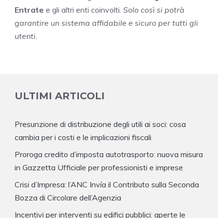
Entrate
e gli altri enti coinvolti.
Solo così si potrà
garantire un sistema affidabile e sicuro per tutti gli
utenti.
ULTIMI ARTICOLI
Presunzione di distribuzione degli utili ai soci: cosa
cambia per i costi e le implicazioni fiscali
Proroga credito d’imposta autotrasporto: nuova misura
in Gazzetta Ufficiale per professionisti e imprese
Crisi d’Impresa: l’ANC Invía il Contributo sulla Seconda
Bozza di Circolare dell’Agenzia
Incentivi per interventi su edifici pubblici: aperte le