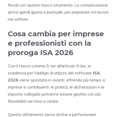
fiscali con questo nuovo strumento. La comunicazione
arriva quindi giusta e puntuale, per preparare chi lavora
nel settore.
Cosa cambia per imprese
e professionisti con la
proroga ISA 2026
Con il nuovo comma 5-ter all’articolo 9-bis, la
scadenza per l’obbligo di utilizzo del software
ISA
2026
viene spostata in avanti, offrendo più tempo a
imprese e contribuenti. In pratica, le dichiarazioni e le
imposte collegate potranno essere gestite con più
flessibilità nei mesi a venire.
Questo slittamento serve anche a perfezionare