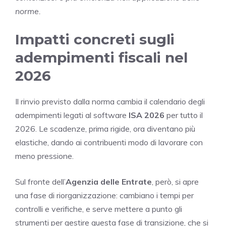
norme.
Impatti concreti sugli
adempimenti fiscali nel
2026
Il rinvio previsto dalla norma cambia il calendario degli
adempimenti legati al software
ISA 2026
per tutto il
2026. Le scadenze, prima rigide, ora diventano più
elastiche, dando ai contribuenti modo di lavorare con
meno pressione.
Sul fronte dell’
Agenzia delle Entrate
, però, si apre
una fase di riorganizzazione: cambiano i tempi per
controlli e verifiche, e serve mettere a punto gli
strumenti per gestire questa fase di transizione, che si