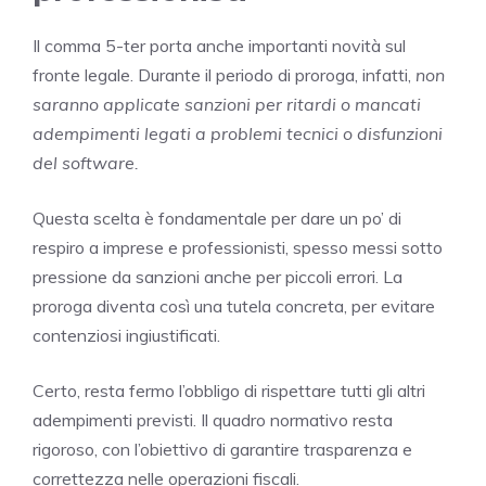
Il comma 5-ter porta anche importanti novità sul
fronte legale. Durante il periodo di proroga, infatti,
non
saranno applicate sanzioni per ritardi o mancati
adempimenti legati a problemi tecnici o disfunzioni
del software.
Questa scelta è fondamentale per dare un po’ di
respiro a imprese e professionisti, spesso messi sotto
pressione da sanzioni anche per piccoli errori. La
proroga diventa così una tutela concreta, per evitare
contenziosi ingiustificati.
Certo, resta fermo l’obbligo di rispettare tutti gli altri
adempimenti previsti. Il quadro normativo resta
rigoroso, con l’obiettivo di garantire trasparenza e
correttezza nelle operazioni fiscali.