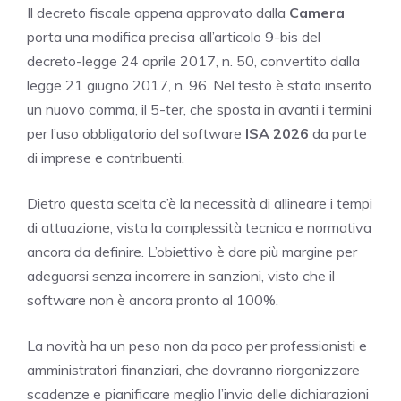
Il decreto fiscale appena approvato dalla
Camera
porta una modifica precisa all’articolo 9-bis del
decreto-legge 24 aprile 2017, n. 50, convertito dalla
legge 21 giugno 2017, n. 96. Nel testo è stato inserito
un nuovo comma, il 5-ter, che sposta in avanti i termini
per l’uso obbligatorio del software
ISA 2026
da parte
di imprese e contribuenti.
Dietro questa scelta c’è la necessità di allineare i tempi
di attuazione, vista la complessità tecnica e normativa
ancora da definire. L’obiettivo è dare più margine per
adeguarsi senza incorrere in sanzioni, visto che il
software non è ancora pronto al 100%.
La novità ha un peso non da poco per professionisti e
amministratori finanziari, che dovranno riorganizzare
scadenze e pianificare meglio l’invio delle dichiarazioni