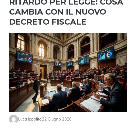
RITARDO PER LEGGE: COSA
CAMBIA CON IL NUOVO
DECRETO FISCALE
Luca Ippolito
22 Giugno 2026