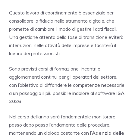
Questo lavoro di coordinamento è essenziale per
consolidare la fiducia nello strumento digitale, che
promette di cambiare il modo di gestire i dati fiscali.
Una gestione attenta della fase di transizione eviterà
interruzioni nelle attività delle imprese e faciliterà il
lavoro dei professionisti.
Sono previsti corsi di formazione, incontri e
aggiornamenti continui per gli operatori del settore,
con l’obiettivo di diffondere le competenze necessarie
a un passaggio il più possibile indolore al software
ISA
2026
.
Nel corso dell’anno sarà fondamentale monitorare
passo dopo passo l’andamento delle procedure,
mantenendo un dialogo costante con l’
Agenzia delle