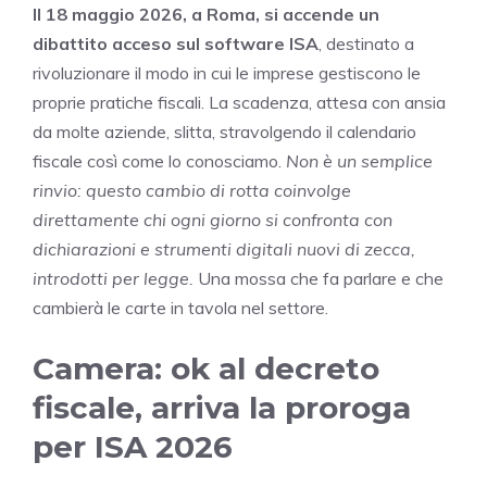
Il 18 maggio 2026, a Roma, si accende un
dibattito acceso sul software ISA
, destinato a
rivoluzionare il modo in cui le imprese gestiscono le
proprie pratiche fiscali. La scadenza, attesa con ansia
da molte aziende, slitta, stravolgendo il calendario
fiscale così come lo conosciamo.
Non è un semplice
rinvio: questo cambio di rotta coinvolge
direttamente chi ogni giorno si confronta con
dichiarazioni e strumenti digitali nuovi di zecca,
introdotti per legge.
Una mossa che fa parlare e che
cambierà le carte in tavola nel settore.
Camera: ok al decreto
fiscale, arriva la proroga
per ISA 2026