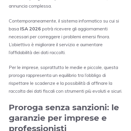
annuncia complessa.
Contemporaneamente, il sistema informatico su cui si
basa
ISA 2026
potrà ricevere gli aggiornamenti
necessari per correggere i problemi emersi finora.
L’obiettivo è migliorare il servizio e aumentare
l’affidabilità dei dati raccolti.
Per le imprese, soprattutto le medie e piccole, questa
proroga rappresenta un equilibrio tra l’obbligo di
rispettare le scadenze e la possibilità di affinare la
raccolta dei dati fiscali con strumenti più evoluti e sicuri.
Proroga senza sanzioni: le
garanzie per imprese e
professionisti