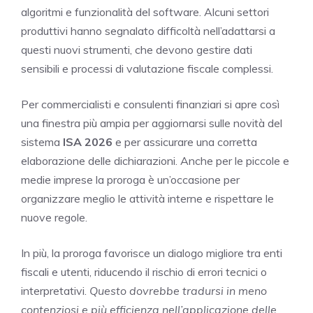
algoritmi e funzionalità del software. Alcuni settori
produttivi hanno segnalato difficoltà nell’adattarsi a
questi nuovi strumenti, che devono gestire dati
sensibili e processi di valutazione fiscale complessi.
Per commercialisti e consulenti finanziari si apre così
una finestra più ampia per aggiornarsi sulle novità del
sistema
ISA 2026
e per assicurare una corretta
elaborazione delle dichiarazioni. Anche per le piccole e
medie imprese la proroga è un’occasione per
organizzare meglio le attività interne e rispettare le
nuove regole.
In più, la proroga favorisce un dialogo migliore tra enti
fiscali e utenti, riducendo il rischio di errori tecnici o
interpretativi.
Questo dovrebbe tradursi in meno
contenziosi e più efficienza nell’applicazione delle