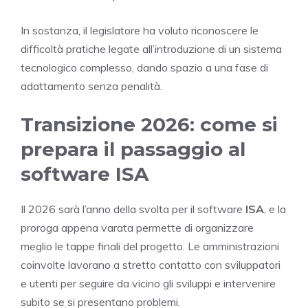
In sostanza, il legislatore ha voluto riconoscere le
difficoltà pratiche legate all’introduzione di un sistema
tecnologico complesso, dando spazio a una fase di
adattamento senza penalità.
Transizione 2026: come si
prepara il passaggio al
software ISA
Il 2026 sarà l’anno della svolta per il software
ISA
, e la
proroga appena varata permette di organizzare
meglio le tappe finali del progetto. Le amministrazioni
coinvolte lavorano a stretto contatto con sviluppatori
e utenti per seguire da vicino gli sviluppi e intervenire
subito se si presentano problemi.