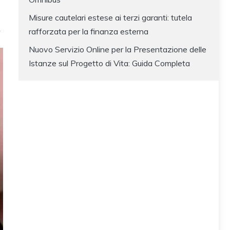
Misure cautelari estese ai terzi garanti: tutela
rafforzata per la finanza esterna
Nuovo Servizio Online per la Presentazione delle
Istanze sul Progetto di Vita: Guida Completa