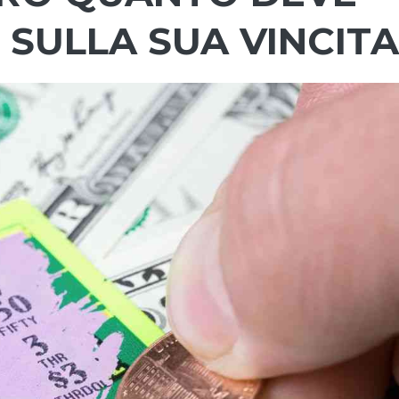
 SULLA SUA VINCITA