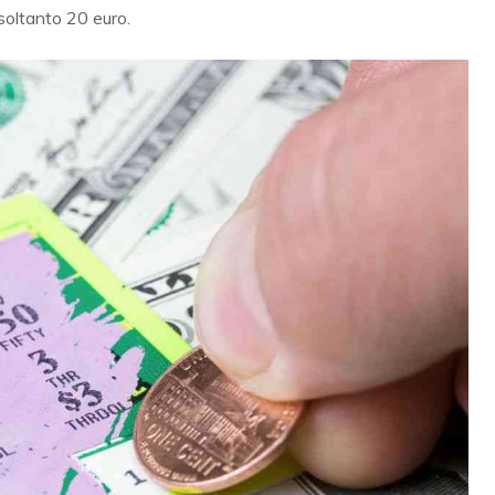
soltanto 20 euro.