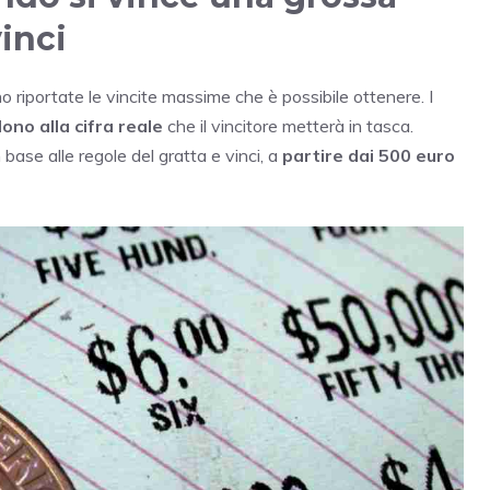
inci
ono riportate le vincite massime che è possibile ottenere. I
ono alla cifra reale
che il vincitore metterà in tasca.
 base alle regole del gratta e vinci, a
partire dai 500 euro