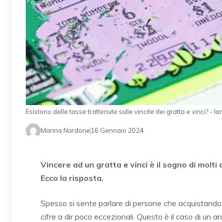
Esistono delle tasse trattenute sulle vincite dei gratta e vinci? - la
Marina Nardone
16 Gennaio 2024
Vincere ad un gratta e vinci è il sogno di molt
Ecco la risposta.
Spesso si sente parlare di persone che acquistando u
cifre a dir poco eccezionali. Questo è il caso di un a