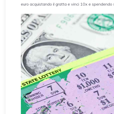
euro acquistando il gratta e vinci 10x e spendendo 