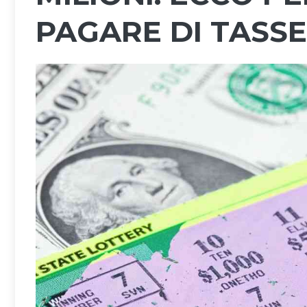
PAGARE DI TASSE