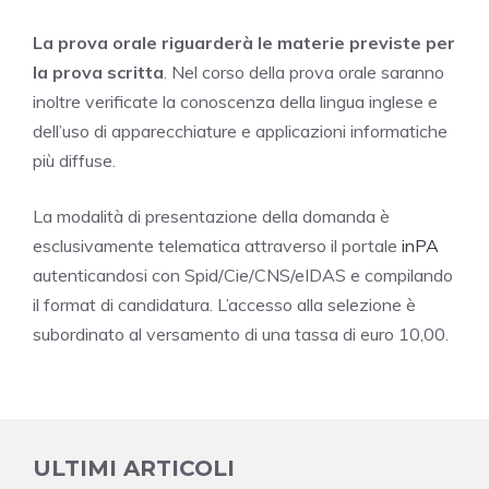
La prova orale riguarderà le materie previste per
la prova scritta
. Nel corso della prova orale saranno
inoltre verificate la conoscenza della lingua inglese e
dell’uso di apparecchiature e applicazioni informatiche
più diffuse.
La modalità di presentazione della domanda è
esclusivamente telematica attraverso il portale
inPA
autenticandosi con Spid/Cie/CNS/eIDAS e compilando
il format di candidatura. L’accesso alla selezione è
subordinato al versamento di una tassa di euro 10,00.
ULTIMI ARTICOLI