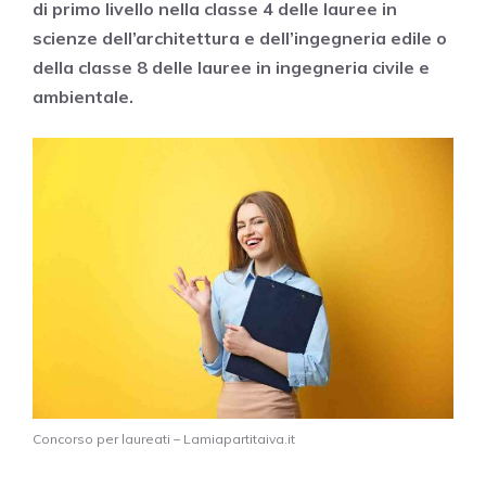
di primo livello nella classe 4 delle lauree in
scienze dell’architettura e dell’ingegneria edile o
della classe 8 delle lauree in ingegneria civile e
ambientale.
Concorso per laureati – Lamiapartitaiva.it