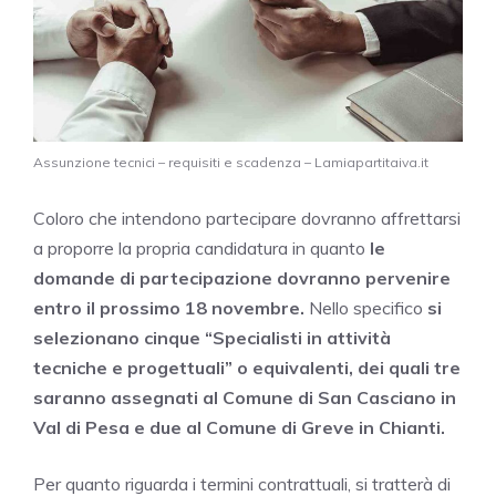
Assunzione tecnici – requisiti e scadenza – Lamiapartitaiva.it
Coloro che intendono partecipare dovranno affrettarsi
a proporre la propria candidatura in quanto
le
domande di partecipazione dovranno pervenire
entro il prossimo 18 novembre.
Nello specifico
si
selezionano cinque “Specialisti in attività
tecniche e progettuali” o equivalenti, dei quali tre
saranno assegnati al Comune di San Casciano in
Val di Pesa e due al Comune di Greve in Chianti.
Per quanto riguarda i termini contrattuali, si tratterà di