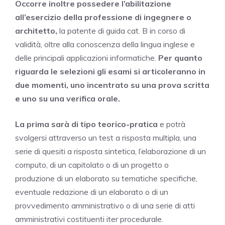
Occorre inoltre possedere l’abilitazione
all’esercizio della professione di ingegnere o
architetto,
la patente di guida cat. B in corso di
validità, oltre alla conoscenza della lingua inglese e
delle principali applicazioni informatiche.
Per quanto
riguarda le selezioni gli esami si articoleranno in
due momenti, uno incentrato su una prova scritta
e uno su una verifica orale.
La prima sarà di tipo teorico-pratica
e potrà
svolgersi attraverso un test a risposta multipla, una
serie di quesiti a risposta sintetica, l’elaborazione di un
computo, di un capitolato o di un progetto o
produzione di un elaborato su tematiche specifiche,
eventuale redazione di un elaborato o di un
provvedimento amministrativo o di una serie di atti
amministrativi costituenti iter procedurale.