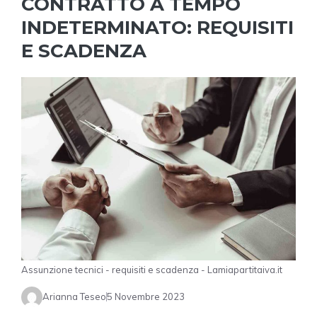
CONTRATTO A TEMPO
INDETERMINATO: REQUISITI
E SCADENZA
Assunzione tecnici - requisiti e scadenza - Lamiapartitaiva.it
Arianna Teseo
5 Novembre 2023