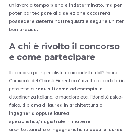
un lavoro a
tempo pieno e indeterminato, ma per
poter partecipare alla selezione occorrerà
possedere determinati requisiti e seguire un iter
ben preciso.
A chi è rivolto il concorso
e come partecipare
Il concorso per specialisti tecnici indetto dall’Unione
Comunale del Chianti Fiorentino è rivolto a candidati in
possesso di
requisiti come ad esempio la
cittadinanza italiana, la maggiore età, l’idoneità psico-
fisica,
diploma di laurea
in architettura o
ingegneria oppure laurea
specialistica/magistrale in materie
architettoniche o ingegneristiche oppure laurea