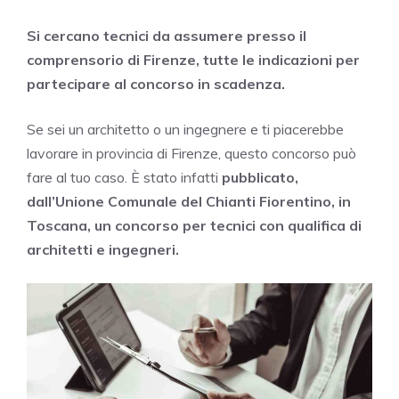
Si cercano tecnici da assumere presso il
comprensorio di Firenze, tutte le indicazioni per
partecipare al concorso in scadenza.
Se sei un architetto o un ingegnere e ti piacerebbe
lavorare in provincia di Firenze, questo concorso può
fare al tuo caso. È stato infatti
pubblicato,
dall’Unione Comunale del Chianti Fiorentino, in
Toscana, un concorso per tecnici con qualifica di
architetti e ingegneri.