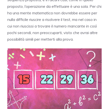
proposto, l’operazione da effettuare è una sola. Per chi
ha una mente matematica non dovrebbe essere per
nulla difficile riuscire a risolvere il test, ma nel caso in
cui non riuscissi a trovare il numero mancante in così
pochi secondi, non preoccuparti, visto che avrai altre
possibilità simili per metterti alla prova.