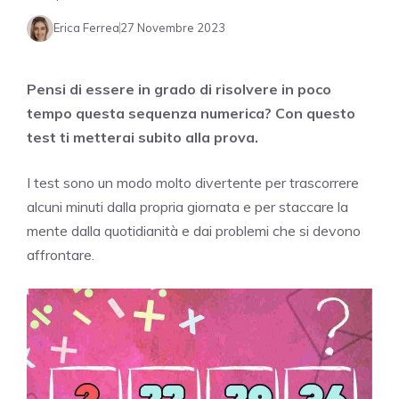
Erica Ferrea
27 Novembre 2023
Pensi di essere in grado di risolvere in poco
tempo questa sequenza numerica? Con questo
test ti metterai subito alla prova.
I test sono un modo molto divertente per trascorrere
alcuni minuti dalla propria giornata e per staccare la
mente dalla quotidianità e dai problemi che si devono
affrontare.