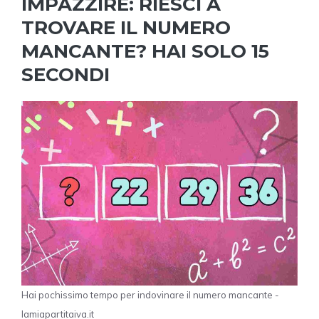
IMPAZZIRE: RIESCI A
TROVARE IL NUMERO
MANCANTE? HAI SOLO 15
SECONDI
Hai pochissimo tempo per indovinare il numero mancante -
lamiapartitaiva.it