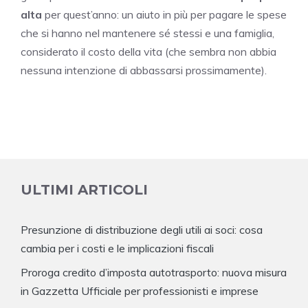
alta
per quest’anno: un aiuto in più per pagare le spese
che si hanno nel mantenere sé stessi e una famiglia,
considerato il costo della vita (che sembra non abbia
nessuna intenzione di abbassarsi prossimamente).
ULTIMI ARTICOLI
Presunzione di distribuzione degli utili ai soci: cosa
cambia per i costi e le implicazioni fiscali
Proroga credito d’imposta autotrasporto: nuova misura
in Gazzetta Ufficiale per professionisti e imprese