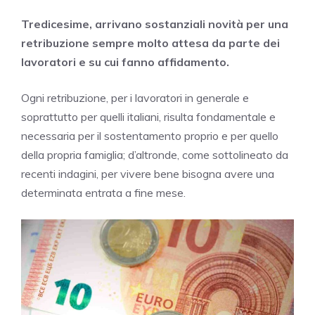
Tredicesime, arrivano sostanziali novità per una
retribuzione sempre molto attesa da parte dei
lavoratori e su cui fanno affidamento.
Ogni retribuzione, per i lavoratori in generale e
soprattutto per quelli italiani, risulta fondamentale e
necessaria per il sostentamento proprio e per quello
della propria famiglia; d’altronde, come sottolineato da
recenti indagini, per vivere bene bisogna avere una
determinata entrata a fine mese.