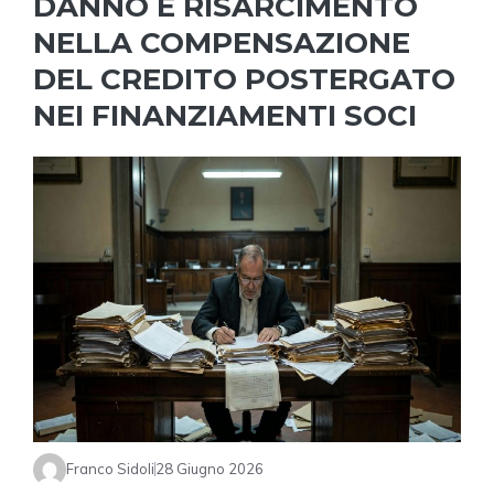
DANNO E RISARCIMENTO
NELLA COMPENSAZIONE
DEL CREDITO POSTERGATO
NEI FINANZIAMENTI SOCI
Franco Sidoli
28 Giugno 2026