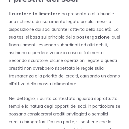
Il
curatore fallimentare
ha presentato al tribunale
una richiesta di risarcimento legata ai soldi messi a
disposizione dai soci durante l’attività della società. La
sua tesi si basa sul principio della
postergazione
: quei
finanziamenti, essendo subordinati ad altri debiti,
rischiano di perdere valore in caso di fallimento.
Secondo il curatore, alcune operazioni legate a questi
prestiti non avrebbero rispettato le regole sulla
trasparenza e la priorità dei crediti, causando un danno
all’attivo della massa fallimentare.
Nel dettaglio, il punto contestato riguarda soprattutto i
tempi e la natura degli apporti dei soci, in particolare se
possano considerarsi crediti privilegiati o semplici
crediti chirografari. Da una parte, si sostiene che la