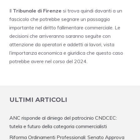
Il
Tribunale di Firenze
si trova quindi davanti a un
fascicolo che potrebbe segnare un passaggio
importante nel diritto fallimentare commerciale. Le
decisioni che arriveranno saranno seguite con
attenzione da operatori e addetti ai lavori, vista
l’importanza economica e giuridica che questo caso
potrebbe avere nel corso del 2024.
ULTIMI ARTICOLI
ANC risponde al diniego del patrocinio CNDCEC:
tutela e futuro della categoria commercialisti
Riforma Ordinamenti Professionali: Senato Approva