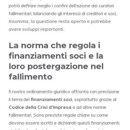
potrà definire meglio i confini dell’azione dei curatori
fallimentari, bilanciando gli interessi di creditori e soci.
Insomma, la questione resta aperta e potrebbe
avere sviluppi importanti.
La norma che regola i
finanziamenti soci e la
loro postergazione nel
fallimento
Il nostro ordinamento giuridico affronta con precisione
il tema dei
finanziamenti soci
, soprattutto grazie al
Codice della Crisi d’Impresa
e ad altre norme
fallimentari. Sono previste regole chiare su come
devono essere iscritti e dichiarati questi finanziamenti,