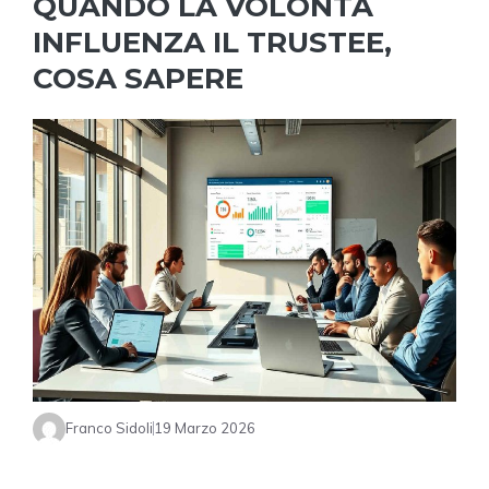
QUANDO LA VOLONTÀ
INFLUENZA IL TRUSTEE,
COSA SAPERE
Franco Sidoli
19 Marzo 2026