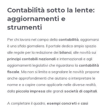
Contabilità sotto la lente:
aggiornamenti e
strumenti
Per chi lavora nel campo della
contabilità
, aggiornarsi
è una sfida giornaliera. Il portale dedica ampio spazio
alle regole per la redazione dei
bilanci
, alle novità sui
principi contabili nazionali
e internazionali e agli
aggiornamenti legislativi che riguardano la
contabilità
fiscale
. Ma non si limita a segnalare le novità: propone
anche approfondimenti che aiutano a interpretare le
norme e a capire come applicarle nelle diverse realtà,
dalla
piccola impresa
alle grandi
società di capitali
.
A completare il quadro,
esempi concreti
e
casi