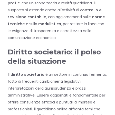
pratici
che uniscono teoria e realtà quotidiana. Il
supporto si estende anche all’attività di
controllo e
revisione contabile
, con aggiornamenti sulle
norme
tecniche
e sulla
modulistica
, per restare in linea con
le esigenze di trasparenza e correttezza nella
comunicazione economica.
Diritto societario: il polso
della situazione
Il
diritto societario
è un settore in continuo fermento,
fatto di frequenti cambiamenti legislativi,
interpretazioni della giurisprudenza e prassi
amministrative. Essere aggiornati è fondamentale per
offrire consulenze efficaci e puntuali a imprese e
professionisti. Il quotidiano online affronta temi che