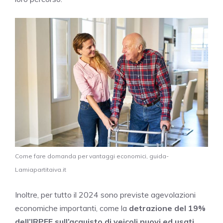
Come fare domanda per vantaggi economici, guida-
Lamiapartitaiva.it
Inoltre, per tutto il 2024 sono previste agevolazioni
economiche importanti, come la
detrazione del 19%
dell’IRPEF sull’acquisto di veicoli nuovi ed usati