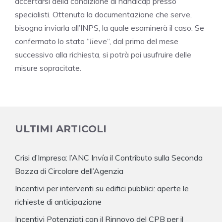
accertarsi della condizione di handicap presso
specialisti. Ottenuta la documentazione che serve,
bisogna inviarla all’INPS, la quale esaminerà il caso. Se
confermato lo stato “
lieve
“, dal primo del mese
successivo alla richiesta, si potrà poi usufruire delle
misure sopracitate.
ULTIMI ARTICOLI
Crisi d’Impresa: l’ANC Invía il Contributo sulla Seconda
Bozza di Circolare dell’Agenzia
Incentivi per interventi su edifici pubblici: aperte le
richieste di anticipazione
Incentivi Potenziati con il Rinnovo del CPB per il