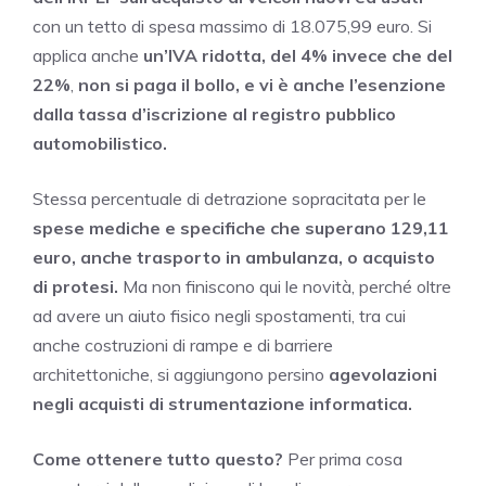
con un tetto di spesa massimo di 18.075,99 euro. Si
applica anche
un’IVA ridotta, del 4% invece che del
22%
,
non si paga il bollo, e vi è anche l’esenzione
dalla tassa d’iscrizione al registro pubblico
automobilistico.
Stessa percentuale di detrazione sopracitata per le
spese mediche e specifiche che superano 129,11
euro, anche trasporto in ambulanza, o acquisto
di protesi.
Ma non finiscono qui le novità, perché oltre
ad avere un aiuto fisico negli spostamenti, tra cui
anche costruzioni di rampe e di barriere
architettoniche, si aggiungono persino
agevolazioni
negli acquisti di strumentazione informatica.
Come ottenere tutto questo?
Per prima cosa