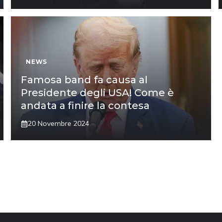
NEWS
Famosa band fa causa al
Presidente degli USA! Come è
andata a finire la contesa
20 Novembre 2024