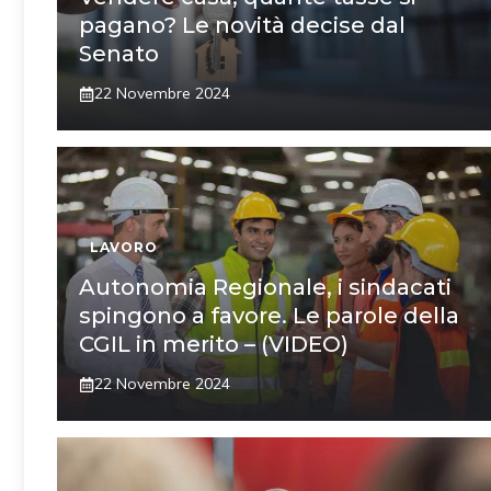
pagano? Le novità decise dal
Senato
22 Novembre 2024
LAVORO
Autonomia Regionale, i sindacati
spingono a favore. Le parole della
CGIL in merito – (VIDEO)
22 Novembre 2024