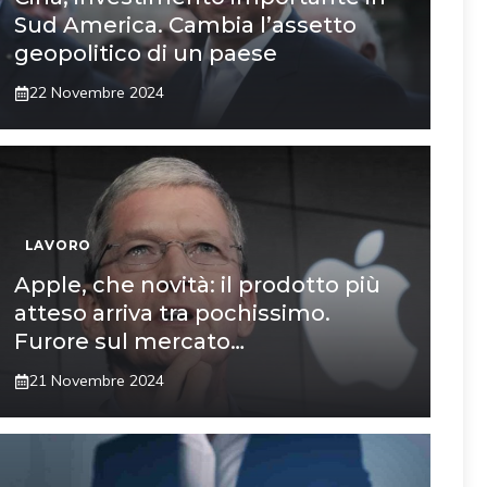
Sud America. Cambia l’assetto
geopolitico di un paese
22 Novembre 2024
LAVORO
Apple, che novità: il prodotto più
atteso arriva tra pochissimo.
Furore sul mercato…
21 Novembre 2024