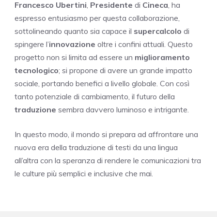
Francesco Ubertini
,
Presidente
di
Cineca
, ha
espresso entusiasmo per questa collaborazione,
sottolineando quanto sia capace il
supercalcolo
di
spingere l’
innovazione
oltre i confini attuali. Questo
progetto non si limita ad essere un
miglioramento
tecnologico
; si propone di avere un grande impatto
sociale, portando benefici a livello globale. Con così
tanto potenziale di cambiamento, il futuro della
traduzione
sembra davvero luminoso e intrigante.
In questo modo, il mondo si prepara ad affrontare una
nuova era della traduzione di testi da una lingua
all’altra con la speranza di rendere le comunicazioni tra
le culture più semplici e inclusive che mai.