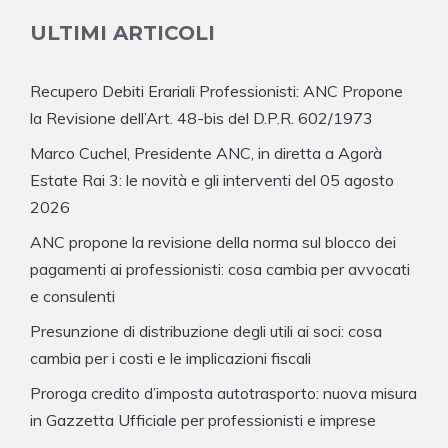
ULTIMI ARTICOLI
Recupero Debiti Erariali Professionisti: ANC Propone
la Revisione dell’Art. 48-bis del D.P.R. 602/1973
Marco Cuchel, Presidente ANC, in diretta a Agorà
Estate Rai 3: le novità e gli interventi del 05 agosto
2026
ANC propone la revisione della norma sul blocco dei
pagamenti ai professionisti: cosa cambia per avvocati
e consulenti
Presunzione di distribuzione degli utili ai soci: cosa
cambia per i costi e le implicazioni fiscali
Proroga credito d’imposta autotrasporto: nuova misura
in Gazzetta Ufficiale per professionisti e imprese