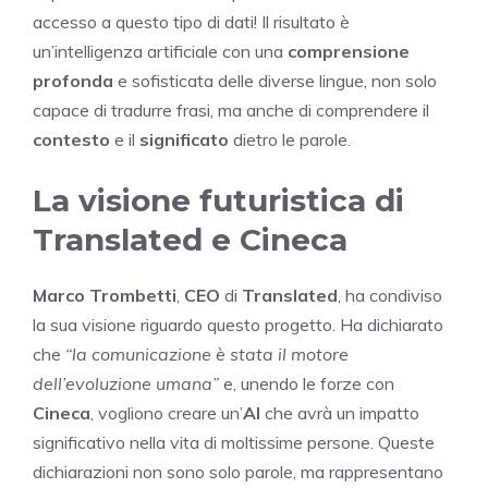
accesso a questo tipo di dati! Il risultato è
un’intelligenza artificiale con una
comprensione
profonda
e sofisticata delle diverse lingue, non solo
capace di tradurre frasi, ma anche di comprendere il
contesto
e il
significato
dietro le parole.
La visione futuristica di
Translated e Cineca
Marco Trombetti
,
CEO
di
Translated
, ha condiviso
la sua visione riguardo questo progetto. Ha dichiarato
che
“la comunicazione è stata il motore
dell’evoluzione umana”
e, unendo le forze con
Cineca
, vogliono creare un’
AI
che avrà un impatto
significativo nella vita di moltissime persone. Queste
dichiarazioni non sono solo parole, ma rappresentano