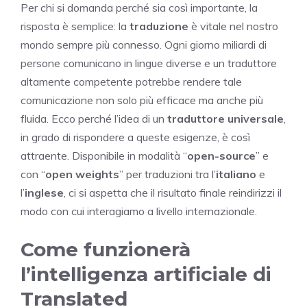
Per chi si domanda perché sia così importante, la
risposta è semplice: la
traduzione
è vitale nel nostro
mondo sempre più connesso. Ogni giorno miliardi di
persone comunicano in lingue diverse e un traduttore
altamente competente potrebbe rendere tale
comunicazione non solo più efficace ma anche più
fluida. Ecco perché l’idea di un
traduttore universale
,
in grado di rispondere a queste esigenze, è così
attraente. Disponibile in modalità “
open-source
” e
con “
open weights
” per traduzioni tra l’
italiano
e
l’
inglese
, ci si aspetta che il risultato finale reindirizzi il
modo con cui interagiamo a livello internazionale.
Come funzionerà
l’intelligenza artificiale di
Translated