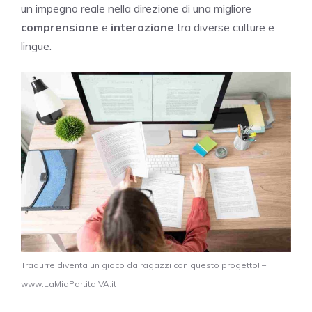
un impegno reale nella direzione di una migliore
comprensione
e
interazione
tra diverse culture e
lingue.
Tradurre diventa un gioco da ragazzi con questo progetto! –
www.LaMiaPartitaIVA.it