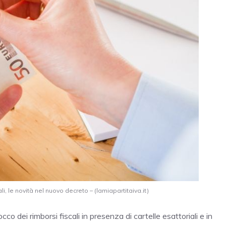
li, le novità nel nuovo decreto – (lamiapartitaiva.it)
 dei rimborsi fiscali in presenza di cartelle esattoriali e in