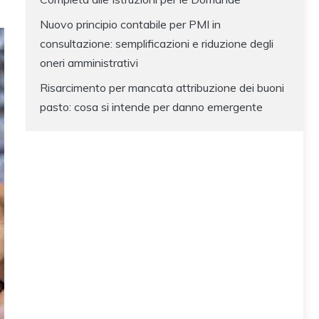
Nuovo principio contabile per PMI in
consultazione: semplificazioni e riduzione degli
oneri amministrativi
Risarcimento per mancata attribuzione dei buoni
pasto: cosa si intende per danno emergente