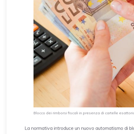
Blocco dei rimborsi fiscali in presenza di cartelle esattoria
La normativa introduce un nuovo automatismo di blocco