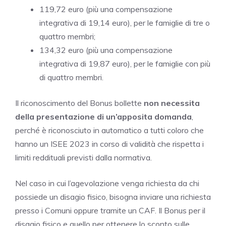
119,72 euro (più una compensazione
integrativa di 19,14 euro), per le famiglie di tre o
quattro membri;
134,32 euro (più una compensazione
integrativa di 19,87 euro), per le famiglie con più
di quattro membri.
Il riconoscimento del Bonus bollette
non necessita
della presentazione di un’apposita domanda
,
perché è riconosciuto in automatico a tutti coloro che
hanno un ISEE 2023 in corso di validità che rispetta i
limiti reddituali previsti dalla normativa.
Nel caso in cui l’agevolazione venga richiesta da chi
possiede un disagio fisico, bisogna inviare una richiesta
presso i Comuni oppure tramite un CAF. Il Bonus per il
disagio fisico e quello per ottenere lo sconto sulle