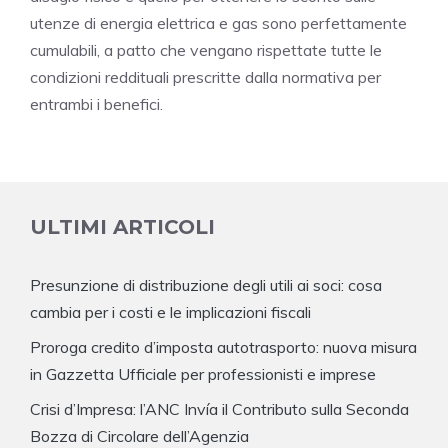
utenze di energia elettrica e gas sono perfettamente
cumulabili, a patto che vengano rispettate tutte le
condizioni reddituali prescritte dalla normativa per
entrambi i benefici.
ULTIMI ARTICOLI
Presunzione di distribuzione degli utili ai soci: cosa
cambia per i costi e le implicazioni fiscali
Proroga credito d’imposta autotrasporto: nuova misura
in Gazzetta Ufficiale per professionisti e imprese
Crisi d’Impresa: l’ANC Invía il Contributo sulla Seconda
Bozza di Circolare dell’Agenzia