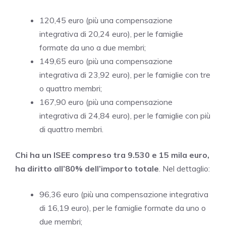
120,45 euro (più una compensazione
integrativa di 20,24 euro), per le famiglie
formate da uno a due membri;
149,65 euro (più una compensazione
integrativa di 23,92 euro), per le famiglie con tre
o quattro membri;
167,90 euro (più una compensazione
integrativa di 24,84 euro), per le famiglie con più
di quattro membri.
Chi ha un ISEE compreso tra 9.530 e 15 mila euro,
ha diritto all’80% dell’importo totale
. Nel dettaglio:
96,36 euro (più una compensazione integrativa
di 16,19 euro), per le famiglie formate da uno o
due membri;