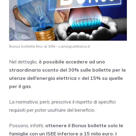
Bonus bollette fino al 30% – Lamiapartitaiva.it
Nel dettaglio,
è possibile accedere ad uno
straordinario sconto del 30% sulle bollette per le
utenze dell’energia elettrica
e
del 15% su quelle
per il gas
.
La normativa, però, prescrive il rispetto di specifici
requisiti per poter usufruire del beneficio.
Possono, infatti,
ottenere il Bonus bollette solo le
famiglie con un ISEE inferiore a 15 mila euro
; il