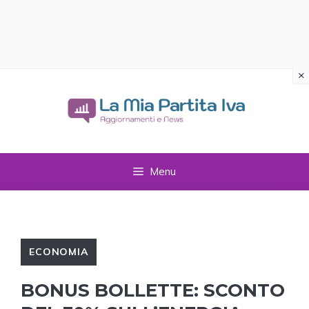
×
Vai
al
contenuto
Menu
ECONOMIA
BONUS BOLLETTE: SCONTO