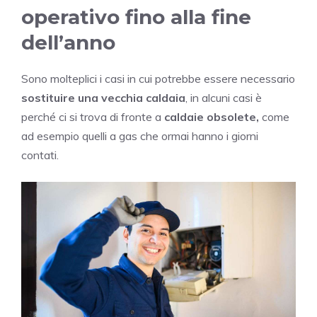
operativo fino alla fine
dell’anno
Sono molteplici i casi in cui potrebbe essere necessario
sostituire una vecchia caldaia
, in alcuni casi è
perché ci si trova di fronte a
caldaie obsolete,
come
ad esempio quelli a gas che ormai hanno i giorni
contati.