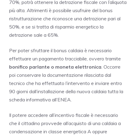
70%, potrà ottenere la detrazione fiscale con l’aliquota
più alta. Altrimenti è possibile usufruire del bonus
ristrutturazione che riconosce una detrazione pari al
50%, e se si tratta di risparmio energetico la
detrazione sale a 65%.
Per poter sfruttare il bonus caldaia è necessario
effettuare un pagamento tracciabile, ovvero tramite
bonifico parlante o moneta elettronica
. Occorre
poi conservare la documentazione rilasciata dal
tecnico che ha effettuato l’intervento e inviare entro
90 giorni dall’installazione della nuova caldaia tutta la
scheda informativa all’ENEA.
Il potere accedere all’incentivo fiscale è necessario
che il cittadino provvede all’acquisto di una caldaia a
condensazione in classe energetica A oppure