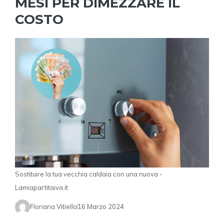
MESI PER DIMEZZARE IL
COSTO
Sostituire la tua vecchia caldaia con una nuova -
Lamiapartitaiva.it
Floriana Vitiello
16 Marzo 2024