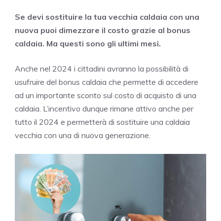
Se devi sostituire la tua vecchia caldaia con una
nuova puoi dimezzare il costo grazie al bonus
caldaia. Ma questi sono gli ultimi mesi.
Anche nel 2024 i cittadini avranno la possibilità di
usufruire del bonus caldaia che permette di accedere
ad un importante sconto sul costo di acquisto di una
caldaia. L’incentivo dunque rimane attivo anche per
tutto il 2024 e permetterà di sostituire una caldaia
vecchia con una di nuova generazione.