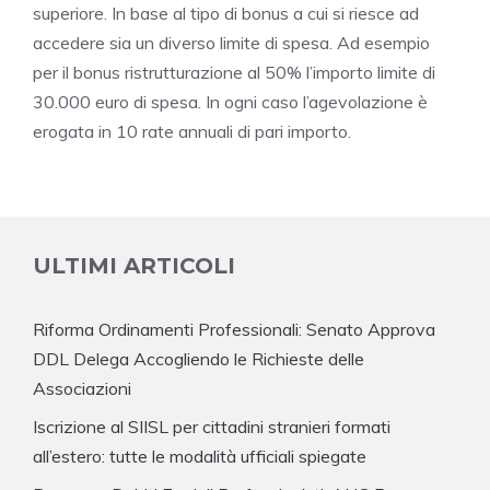
superiore. In base al tipo di bonus a cui si riesce ad
accedere sia un diverso limite di spesa. Ad esempio
per il bonus ristrutturazione al 50% l’importo limite di
30.000 euro di spesa. In ogni caso l’agevolazione è
erogata in 10 rate annuali di pari importo.
ULTIMI ARTICOLI
Riforma Ordinamenti Professionali: Senato Approva
DDL Delega Accogliendo le Richieste delle
Associazioni
Iscrizione al SIISL per cittadini stranieri formati
all’estero: tutte le modalità ufficiali spiegate