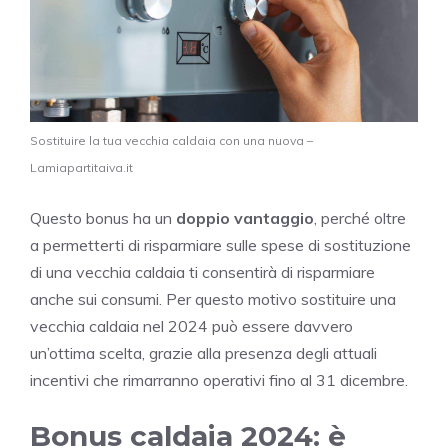
Sostituire la tua vecchia caldaia con una nuova –
Lamiapartitaiva.it
Questo bonus ha un
doppio vantaggio
, perché oltre
a permetterti di risparmiare sulle spese di sostituzione
di una vecchia caldaia ti consentirà di risparmiare
anche sui consumi. Per questo motivo sostituire una
vecchia caldaia nel 2024 può essere davvero
un’ottima scelta, grazie alla presenza degli attuali
incentivi che rimarranno operativi fino al 31 dicembre.
Bonus caldaia 2024: è