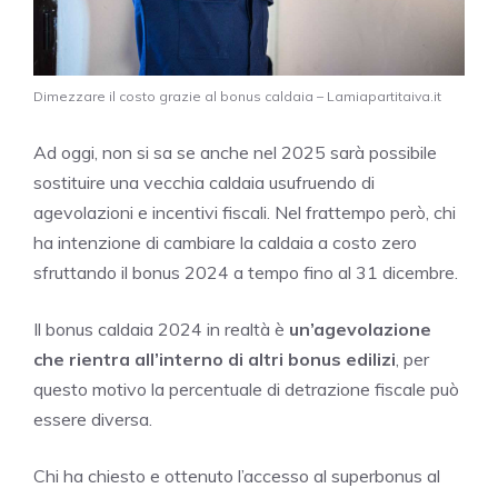
Dimezzare il costo grazie al bonus caldaia – Lamiapartitaiva.it
Ad oggi, non si sa se anche nel 2025 sarà possibile
sostituire una vecchia caldaia usufruendo di
agevolazioni e incentivi fiscali. Nel frattempo però, chi
ha intenzione di cambiare la caldaia a costo zero
sfruttando il bonus 2024 a tempo fino al 31 dicembre.
Il bonus caldaia 2024 in realtà è
un’agevolazione
che rientra all’interno di altri bonus edilizi
, per
questo motivo la percentuale di detrazione fiscale può
essere diversa.
Chi ha chiesto e ottenuto l’accesso al superbonus al