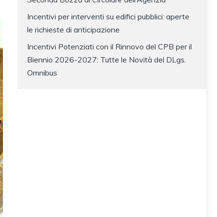
Incentivi per interventi su edifici pubblici: aperte
le richieste di anticipazione
Incentivi Potenziati con il Rinnovo del CPB per il
Biennio 2026-2027: Tutte le Novità del DLgs.
Omnibus