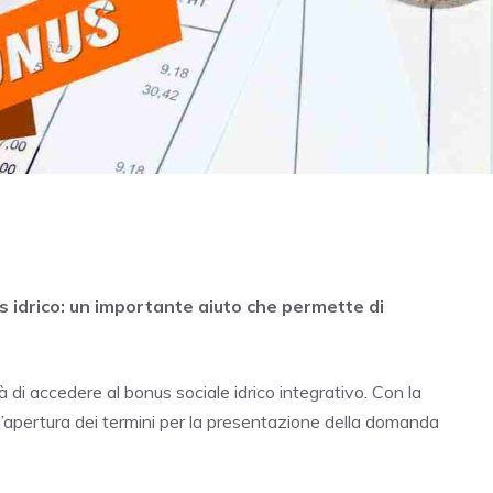
idrico: un importante aiuto che permette di
à di accedere al bonus sociale idrico integrativo. Con la
’apertura dei termini per la presentazione della domanda