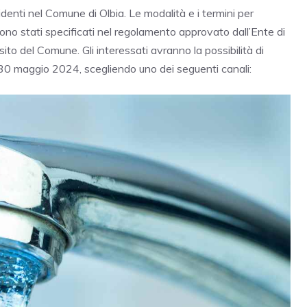
sidenti nel Comune di Olbia. Le modalità e i termini per
ono stati specificati nel regolamento approvato dall’Ente di
ito del Comune. Gli interessati avranno la possibilità di
 30 maggio 2024, scegliendo uno dei seguenti canali: