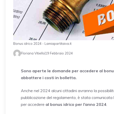
Bonus idrico 2024 - Lamiapartitaiva.it
Floriana Vitiello
19 Febbraio 2024
Sono aperte le domande per accedere al bonus 
abbattere i costi in bolletta.
Anche nel 2024 alcuni cittadini avranno la possibilit
pubblicazione del regolamento, è stata comunicata l
per accedere
al bonus idrico per l’anno 2024
.