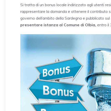
Si tratta di un bonus locale indirizzato agli utenti re
rappresentare la domanda e ottenere il contributo s
governo dell’ambito della Sardegna e pubblicato sul s
presentare istanza al Comune di Olbia,
entro il