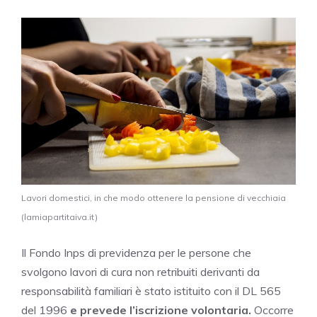
Lavori domestici, in che modo ottenere la pensione di vecchiaia
(lamiapartitaiva.it)
Il Fondo Inps di previdenza per le persone che
svolgono lavori di cura non retribuiti derivanti da
responsabilità familiari è stato istituito con il DL 565
del 1996
e prevede l’iscrizione volontaria.
Occorre