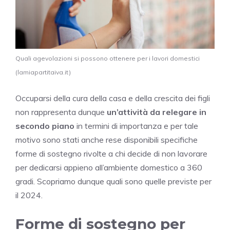
Quali agevolazioni si possono ottenere per i lavori domestici
(lamiapartitaiva.it)
Occuparsi della cura della casa e della crescita dei figli
non rappresenta dunque
un’attività da relegare in
secondo piano
in termini di importanza e per tale
motivo sono stati anche rese disponibili specifiche
forme di sostegno rivolte a chi decide di non lavorare
per dedicarsi appieno all’ambiente domestico a 360
gradi. Scopriamo dunque quali sono quelle previste per
il 2024.
Forme di sostegno per