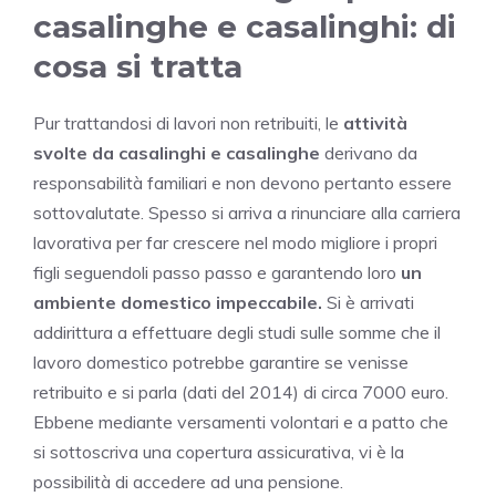
casalinghe e casalinghi: di
cosa si tratta
Pur trattandosi di lavori non retribuiti, le
attività
svolte da casalinghi e casalinghe
derivano da
responsabilità familiari e non devono pertanto essere
sottovalutate. Spesso si arriva a rinunciare alla carriera
lavorativa per far crescere nel modo migliore i propri
figli seguendoli passo passo e garantendo loro
un
ambiente domestico impeccabile.
Si è arrivati
addirittura a effettuare degli studi sulle somme che il
lavoro domestico potrebbe garantire se venisse
retribuito e si parla (dati del 2014) di circa 7000 euro.
Ebbene mediante versamenti volontari e a patto che
si sottoscriva una copertura assicurativa, vi è la
possibilità di accedere ad una pensione.