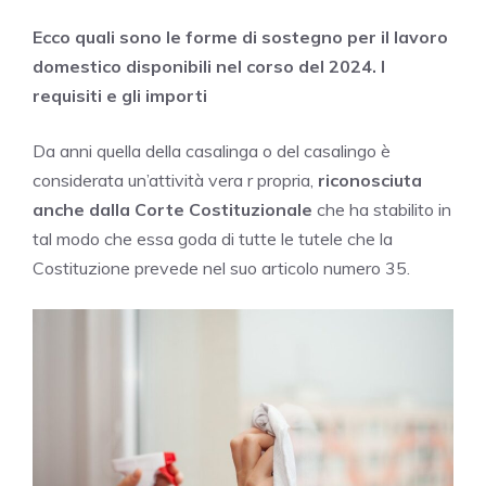
Ecco quali sono le forme di sostegno per il lavoro
domestico disponibili nel corso del 2024. I
requisiti e gli importi
Da anni quella della casalinga o del casalingo è
considerata un’attività vera r propria,
riconosciuta
anche dalla Corte Costituzionale
che ha stabilito in
tal modo che essa goda di tutte le tutele che la
Costituzione prevede nel suo articolo numero 35.