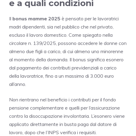
e a quali condizioni
Il
bonus mamme 2025
è pensato per le lavoratrici
madri dipendenti, sia nel pubblico che nel privato,
escluso il lavoro domestico. Come spiegato nella
circolare n. 139/2025, possono accedere le donne con
almeno due figli a carico, di cui almeno uno minorenne
al momento della domanda. Il bonus significa esonero
dal pagamento dei contributi previdenziali a carico
della lavoratrice, fino a un massimo di 3.000 euro
all’anno.
Non rientrano nel beneficio i contributi per il fondo
pensione complementare e quelli per l’assicurazione
contro la disoccupazione involontaria. L’esonero viene
applicato direttamente in busta paga dal datore di
lavoro, dopo che l’INPS verifica i requisiti.