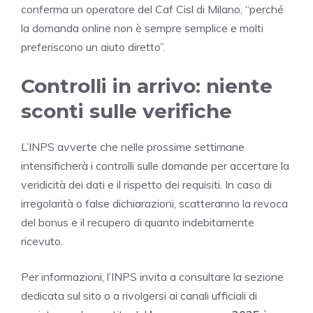
conferma un operatore del Caf Cisl di Milano, “perché
la domanda online non è sempre semplice e molti
preferiscono un aiuto diretto”.
Controlli in arrivo: niente
sconti sulle verifiche
L’INPS avverte che nelle prossime settimane
intensificherà i controlli sulle domande per accertare la
veridicità dei dati e il rispetto dei requisiti. In caso di
irregolarità o false dichiarazioni, scatteranno la revoca
del bonus e il recupero di quanto indebitamente
ricevuto.
Per informazioni, l’INPS invita a consultare la sezione
dedicata sul sito o a rivolgersi ai canali ufficiali di