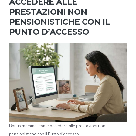
ACCEDERE ALLE
PRESTAZIONI NON
PENSIONISTICHE CON IL
PUNTO D’ACCESSO
Bonus mamme: come accedere alle prestazioni non
pensionistiche con il Punto d’accesso