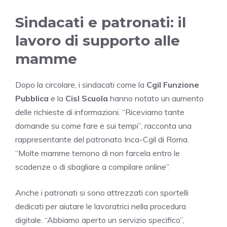
Sindacati e patronati: il
lavoro di supporto alle
mamme
Dopo la circolare, i sindacati come la
Cgil Funzione
Pubblica
e la
Cisl Scuola
hanno notato un aumento
delle richieste di informazioni. “Riceviamo tante
domande su come fare e sui tempi”, racconta una
rappresentante del patronato Inca-Cgil di Roma.
“Molte mamme temono di non farcela entro le
scadenze o di sbagliare a compilare online”.
Anche i patronati si sono attrezzati con sportelli
dedicati per aiutare le lavoratrici nella procedura
digitale. “Abbiamo aperto un servizio specifico”,