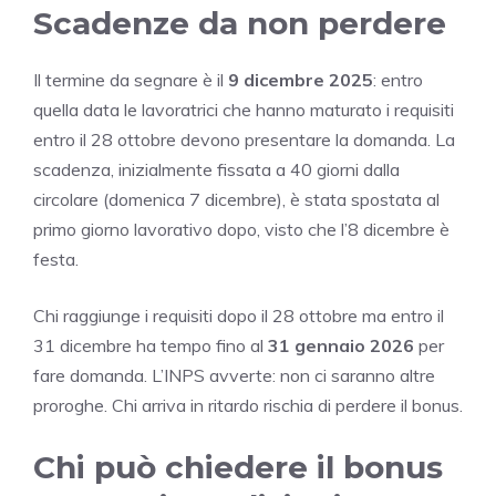
Scadenze da non perdere
Il termine da segnare è il
9 dicembre 2025
: entro
quella data le lavoratrici che hanno maturato i requisiti
entro il 28 ottobre devono presentare la domanda. La
scadenza, inizialmente fissata a 40 giorni dalla
circolare (domenica 7 dicembre), è stata spostata al
primo giorno lavorativo dopo, visto che l’8 dicembre è
festa.
Chi raggiunge i requisiti dopo il 28 ottobre ma entro il
31 dicembre ha tempo fino al
31 gennaio 2026
per
fare domanda. L’INPS avverte: non ci saranno altre
proroghe. Chi arriva in ritardo rischia di perdere il bonus.
Chi può chiedere il bonus