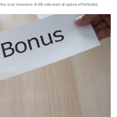
 fino a un massimo di 96 mila euro di spesa effettuata.