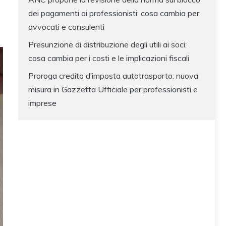
dei pagamenti ai professionisti: cosa cambia per
avvocati e consulenti
Presunzione di distribuzione degli utili ai soci:
cosa cambia per i costi e le implicazioni fiscali
Proroga credito d’imposta autotrasporto: nuova
misura in Gazzetta Ufficiale per professionisti e
imprese