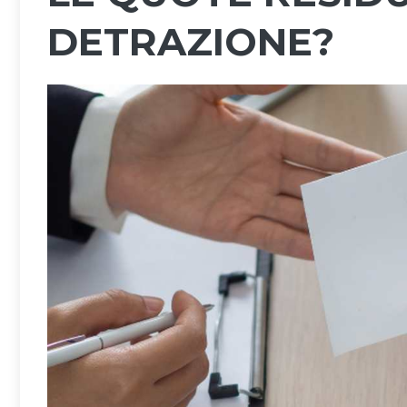
DETRAZIONE?