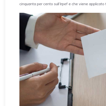
cinquanta per cento sull’Irpef e che viene applicato