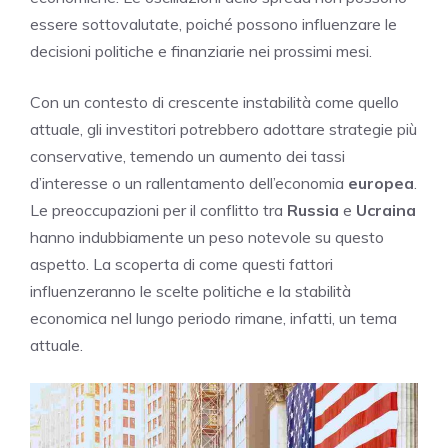
essere sottovalutate, poiché possono influenzare le
decisioni politiche e finanziarie nei prossimi mesi.
Con un contesto di crescente instabilità come quello
attuale, gli investitori potrebbero adottare strategie più
conservative, temendo un aumento dei tassi
d’interesse o un rallentamento dell’economia
europea
.
Le preoccupazioni per il conflitto tra
Russia
e
Ucraina
hanno indubbiamente un peso notevole su questo
aspetto. La scoperta di come questi fattori
influenzeranno le scelte politiche e la stabilità
economica nel lungo periodo rimane, infatti, un tema
attuale.