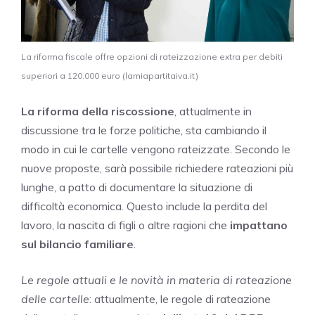
La riforma fiscale offre opzioni di rateizzazione extra per debiti
superiori a 120.000 euro (lamiapartitaiva.it)
La riforma della riscossione
, attualmente in
discussione tra le forze politiche, sta cambiando il
modo in cui le cartelle vengono rateizzate. Secondo le
nuove proposte, sarà possibile richiedere rateazioni più
lunghe, a patto di documentare la situazione di
difficoltà economica. Questo include la perdita del
lavoro, la nascita di figli o altre ragioni che
impattano
sul bilancio familiare
.
Le regole attuali e le novità in materia di rateazione
delle cartelle
: attualmente, le regole di rateazione