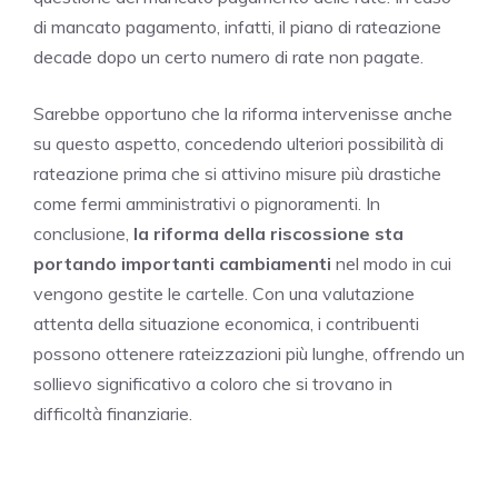
di mancato pagamento, infatti, il piano di rateazione
decade dopo un certo numero di rate non pagate.
Sarebbe opportuno che la riforma intervenisse anche
su questo aspetto, concedendo ulteriori possibilità di
rateazione prima che si attivino misure più drastiche
come fermi amministrativi o pignoramenti. In
conclusione,
la riforma della riscossione sta
portando importanti cambiamenti
nel modo in cui
vengono gestite le cartelle. Con una valutazione
attenta della situazione economica, i contribuenti
possono ottenere rateizzazioni più lunghe, offrendo un
sollievo significativo a coloro che si trovano in
difficoltà finanziarie.