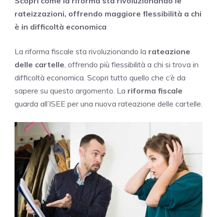
Scopri come la riforma sta rivoluzionando le
rateizzazioni, offrendo maggiore flessibilità a chi
è in difficoltà economica
La riforma fiscale sta rivoluzionando la
rateazione
delle cartelle
, offrendo più flessibilità a chi si trova in
difficoltà economica. Scopri tutto quello che c’è da
sapere su questo argomento. La
riforma fiscale
guarda all’ISEE per una nuova rateazione delle cartelle.