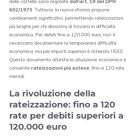
delle cartelle sono regolate
dall’art. 19 del DPR
602/1973
. Tuttavia, la nuova riforma propone
cambiamenti significativi, permettendo rateizzazioni
più lunghe per chi dimostra di trovarsi in difficoltà
economica. Per debiti fino a 120.000 euro, non è
necessario documentare la temporanea difficoltà
economica, ma per importi superiori è richiesto l’ISEE.
Questo documento attesta la situazione economica e
consente
rateizzazioni più estese
, fino a 120 rate
mensili.
La rivoluzione della
rateizzazione: fino a 120
rate per debiti superiori a
120.000 euro