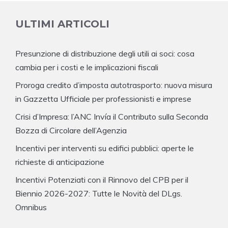
ULTIMI ARTICOLI
Presunzione di distribuzione degli utili ai soci: cosa
cambia per i costi e le implicazioni fiscali
Proroga credito d’imposta autotrasporto: nuova misura
in Gazzetta Ufficiale per professionisti e imprese
Crisi d’Impresa: l’ANC Invía il Contributo sulla Seconda
Bozza di Circolare dell’Agenzia
Incentivi per interventi su edifici pubblici: aperte le
richieste di anticipazione
Incentivi Potenziati con il Rinnovo del CPB per il
Biennio 2026-2027: Tutte le Novità del DLgs.
Omnibus