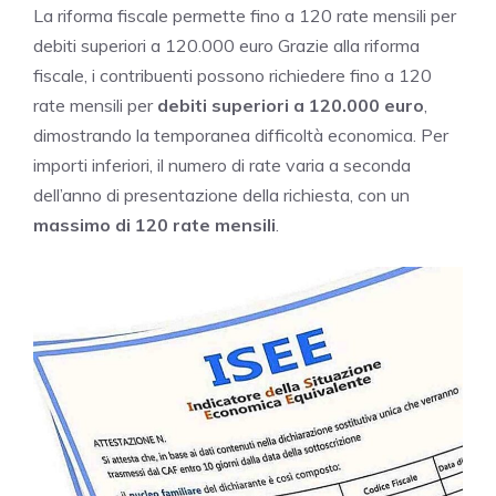
La riforma fiscale permette fino a 120 rate mensili per
debiti superiori a 120.000 euro Grazie alla riforma
fiscale, i contribuenti possono richiedere fino a 120
rate mensili per
debiti superiori a 120.000 euro
,
dimostrando la temporanea difficoltà economica. Per
importi inferiori, il numero di rate varia a seconda
dell’anno di presentazione della richiesta, con un
massimo di 120 rate mensili
.